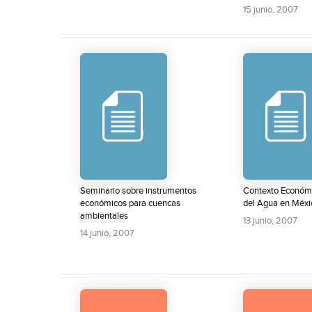
15 junio, 2007
Seminario sobre instrumentos
Contexto Económi
económicos para cuencas
del Agua en Méxi
ambientales
13 junio, 2007
14 junio, 2007