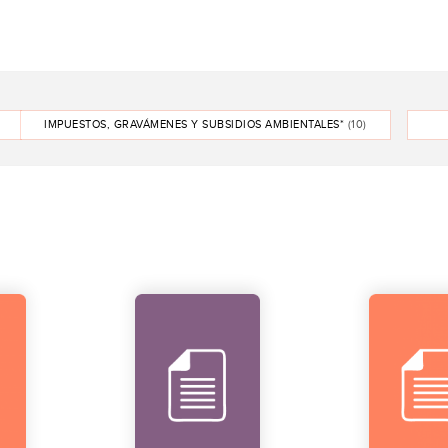
IMPUESTOS, GRAVÁMENES Y SUBSIDIOS AMBIENTALES*
(10)