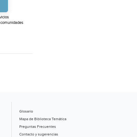
vicios
s comunidades
Glosario
Mapa de Biblioteca Temática
Preguntas Frecuentes
Contacto y sugerencias