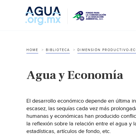
HOME
BIBLIOTECA
DIMENSIÓN PRODUCTIVO-E
Agua y Economía
El desarrollo económico depende en última ins
escasez, las sequías cada vez más prolongad
humanas y económicas han producido conflict
la reflexión sobre la relación entre el agua y
estadísticas, artículos de fondo, etc.