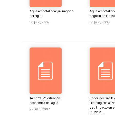
Agua embotellada: ¿el negocio
Agua embotellada 
del siglo?
negocio de las tr
30 julio, 2007
30 julio, 2007
Tema 13. Valorización
Pagos por Servici
económica del agua
Hidrológicos al Ni
y su Impacto en e
22 julio, 2007
Rural: la...