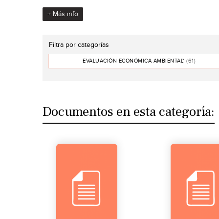
+ Más info
Filtra por categorías
EVALUACIÓN ECONÓMICA AMBIENTAL*
(61)
Documentos en esta categoría: