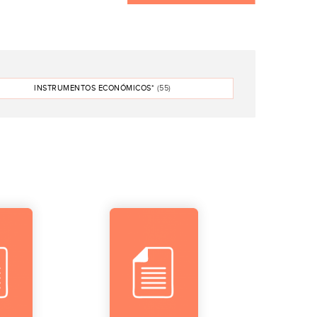
INSTRUMENTOS ECONÓMICOS*
(55)