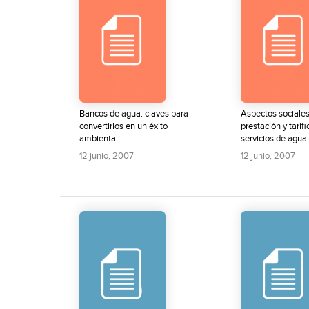
Bancos de agua: claves para
Aspectos sociales
convertirlos en un éxito
prestación y tarif
ambiental
servicios de agua
12 junio, 2007
12 junio, 2007