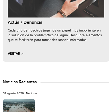
Actúa / Denuncia
Cada uno de nosotros jugamos un papel muy importante en
la solución de la problemática del agua. Descubre elementos
que te facilitarán para tomar decisiones informadas.
VISITAR
Noticias Recientes
07 agosto 2026 |
Nacional