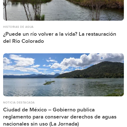
HISTORIAS DE AGUA
¿Puede un río volver a la vida? La restauración
del Río Colorado
NOTICIA DESTACADA
Ciudad de México – Gobierno publica
reglamento para conservar derechos de aguas
nacionales sin uso (La Jornada)