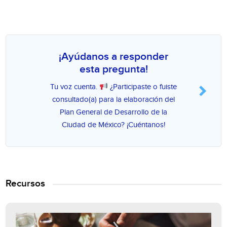
¡Ayúdanos a responder
esta pregunta!
Tu voz cuenta.
¿Participaste o fuiste
consultado(a) para la elaboración del
Plan General de Desarrollo de la
Ciudad de México? ¡Cuéntanos!
Recursos