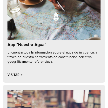
App "Nuestra Agua"
Encuentra toda la información sobre el agua de tu cuenca, a
través de nuestra herramienta de construcción colectiva
geográficamente referenciada.
VISITAR