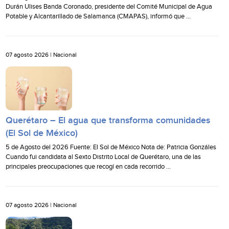
Durán Ulises Banda Coronado, presidente del Comité Municipal de Agua
Potable y Alcantarillado de Salamanca (CMAPAS), informó que …
07 agosto 2026 |
Nacional
Querétaro – El agua que transforma comunidades
(El Sol de México)
5 de Agosto del 2026 Fuente: El Sol de México Nota de: Patricia Gonzáles
Cuando fui candidata al Sexto Distrito Local de Querétaro, una de las
principales preocupaciones que recogí en cada recorrido …
07 agosto 2026 |
Nacional