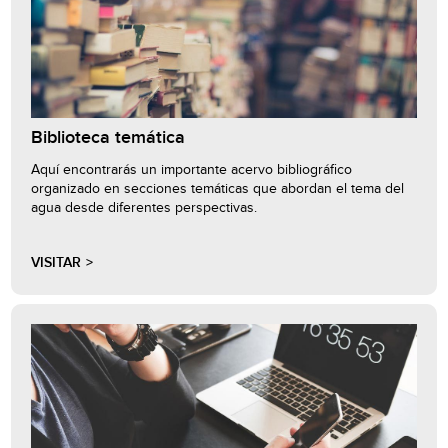
Biblioteca temática
Aquí encontrarás un importante acervo bibliográfico
organizado en secciones temáticas que abordan el tema del
agua desde diferentes perspectivas.
VISITAR