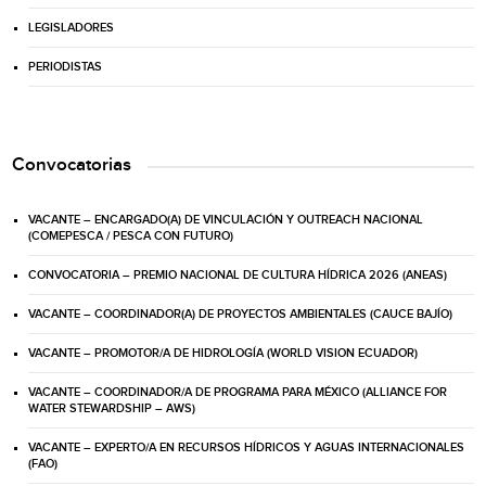
LEGISLADORES
PERIODISTAS
Convocatorias
VACANTE – ENCARGADO(A) DE VINCULACIÓN Y OUTREACH NACIONAL
(COMEPESCA / PESCA CON FUTURO)
CONVOCATORIA – PREMIO NACIONAL DE CULTURA HÍDRICA 2026 (ANEAS)
VACANTE – COORDINADOR(A) DE PROYECTOS AMBIENTALES (CAUCE BAJÍO)
VACANTE – PROMOTOR/A DE HIDROLOGÍA (WORLD VISION ECUADOR)
VACANTE – COORDINADOR/A DE PROGRAMA PARA MÉXICO (ALLIANCE FOR
WATER STEWARDSHIP – AWS)
VACANTE – EXPERTO/A EN RECURSOS HÍDRICOS Y AGUAS INTERNACIONALES
(FAO)