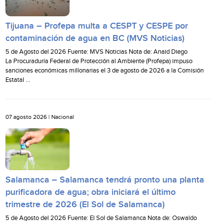
Tijuana – Profepa multa a CESPT y CESPE por
contaminación de agua en BC (MVS Noticias)
5 de Agosto del 2026 Fuente: MVS Noticias Nota de: Anaid Diego
La Procuraduría Federal de Protección al Ambiente (Profepa) impuso
sanciones económicas millonarias el 3 de agosto de 2026 a la Comisión
Estatal …
07 agosto 2026 |
Nacional
Salamanca – Salamanca tendrá pronto una planta
purificadora de agua; obra iniciará el último
trimestre de 2026 (El Sol de Salamanca)
5 de Agosto del 2026 Fuente: El Sol de Salamanca Nota de: Oswaldo