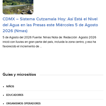
CDMX – Sistema Cutzamala Hoy: Así Está el Nivel
del Agua en las Presas este Miércoles 5 de Agosto
2026 (Nmas)
5 de Agosto del 2026 Fuente: Nmas Nota de: Redacción Agosto 2026
inició con lluvias en gran parte del país, incluida la zona centro, y eso ha
favorecido el incremento de …
Guías y micrositios
NIÑOS
EDUCADORES
ORGANISMOS OPERADORES