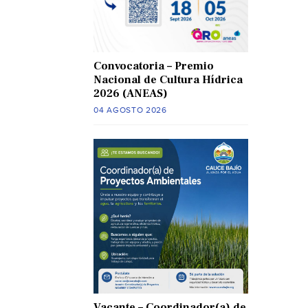
Convocatoria – Premio
Nacional de Cultura Hídrica
2026 (ANEAS)
04 AGOSTO 2026
Vacante – Coordinador(a) de