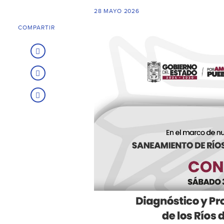
28 MAYO 2026
COMPARTIR