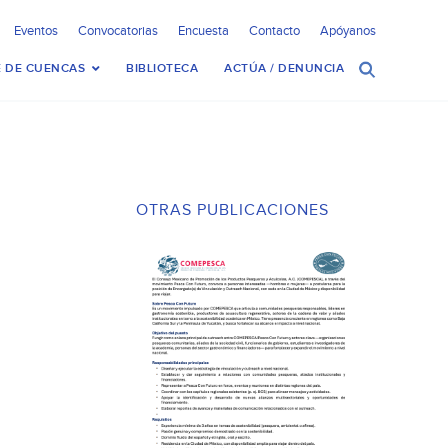
Eventos
Convocatorias
Encuesta
Contacto
Apóyanos
 DE CUENCAS
BIBLIOTECA
ACTÚA / DENUNCIA
OTRAS PUBLICACIONES