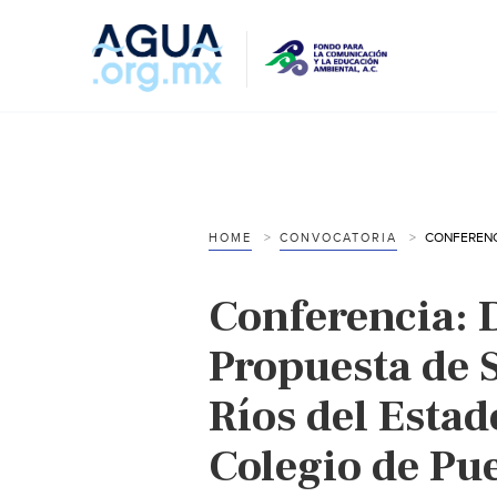
HOME
CONVOCATORIA
Conferencia: 
Propuesta de 
Ríos del Estad
Colegio de Pue