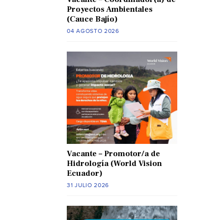
Proyectos Ambientales
(Cauce Bajío)
04 AGOSTO 2026
Vacante – Promotor/a de
Hidrología (World Vision
Ecuador)
31 JULIO 2026