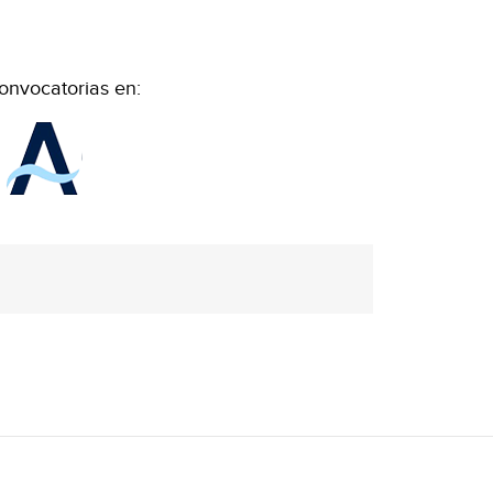
onvocatorias en: