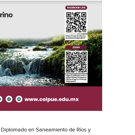
ro Diplomado en Saneamiento de Ríos y