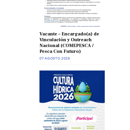
Vacante – Encargado(a) de
Vinculación y Outreach
Nacional (COMEPESCA /
Pesca Con Futuro)
07 AGOSTO 2026