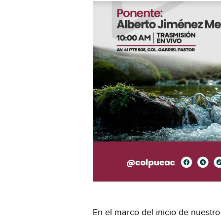
En el marco del inicio de nuest