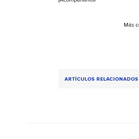
Más c
ARTÍCULOS RELACIONADOS