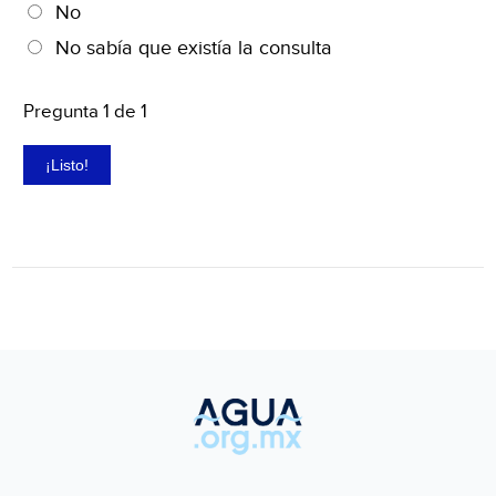
No
No sabía que existía la consulta
Pregunta
1
de 1