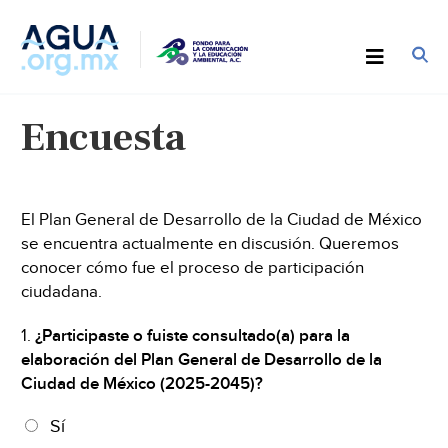
Encuesta
El Plan General de Desarrollo de la Ciudad de México
se encuentra actualmente en discusión. Queremos
conocer cómo fue el proceso de participación
ciudadana.
1.
¿Participaste o fuiste consultado(a) para la
elaboración del Plan General de Desarrollo de la
Ciudad de México (2025-2045)?
Sí