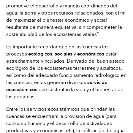
promueve el desarrollo y manejo coordinados del
agua, la tierra y otros recursos relacionados, con el fin
de maximizar el bienestar económico y social
resultante de manera equitativa, sin comprometer la
sostenibilidad de los ecosistemas vitales”
Es importante recordar que en las cuencas los
procesos
ecológicos
,
sociales
y
económicos
están
estrechamente vinculados. Derivado del buen estado
ecológico de los ecosistemas terrestres y acuáticos,
así como del adecuado funcionamiento hidrológico en
las cuencas, estas generan diversos
servicios
ecosistémicos
que sustentan la vida y el bienestar de
las personas.
Entre los servicios ecosistémicos que brindan las
cuencas se encuentran: la provisión de agua (para
consumo humano y el desarrollo de actividades
productivas y económicas, etc); la infiltración del agua