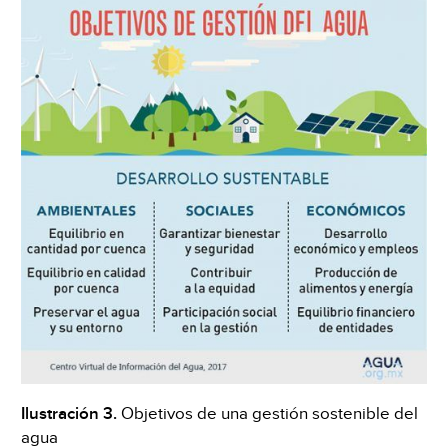
Ilustración 3.
Objetivos de una gestión sostenible del
agua