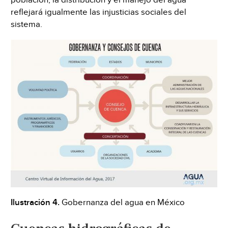
población, la distribución y el manejo del agua
reflejará igualmente las injusticias sociales del
sistema.
Ilustración 4.
Gobernanza del agua en México