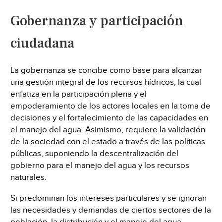
Gobernanza y participación
ciudadana
La gobernanza se concibe como base para alcanzar
una gestión integral de los recursos hídricos, la cual
enfatiza en la participación plena y el
empoderamiento de los actores locales en la toma de
decisiones y el fortalecimiento de las capacidades en
el manejo del agua. Asimismo, requiere la validación
de la sociedad con el estado a través de las políticas
públicas, suponiendo la descentralización del
gobierno para el manejo del agua y los recursos
naturales.
Si predominan los intereses particulares y se ignoran
las necesidades y demandas de ciertos sectores de la