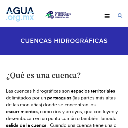
CUENCAS HIDROGRÁFICAS
¿Qué es una cuenca?
Las cuencas hidrográficas son
espacios territoriales
delimitados por un
parteaguas
(las partes más altas
de las montañas) donde se concentran los
escurrimientos,
como
ríos
y arroyos, que confluyen y
desembocan en un punto común o también llamado
salida de la cuenca
. Cuando una cuenca tiene una o