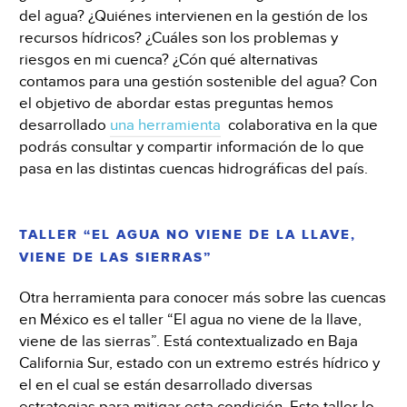
del agua? ¿Quiénes intervienen en la gestión de los
recursos hídricos? ¿Cuáles son los problemas y
riesgos en mi cuenca? ¿Cón qué alternativas
contamos para una gestión sostenible del agua? Con
el objetivo de abordar estas preguntas hemos
desarrollado
una herramienta
colaborativa en la que
podrás consultar y compartir información de lo que
pasa en las distintas cuencas hidrográficas del país.
TALLER “EL AGUA NO VIENE DE LA LLAVE,
VIENE DE LAS SIERRAS”
Otra herramienta para conocer más sobre las cuencas
en México es el taller “El agua no viene de la llave,
viene de las sierras”. Está contextualizado en Baja
California Sur, estado con un extremo estrés hídrico y
el en el cual se están desarrollado diversas