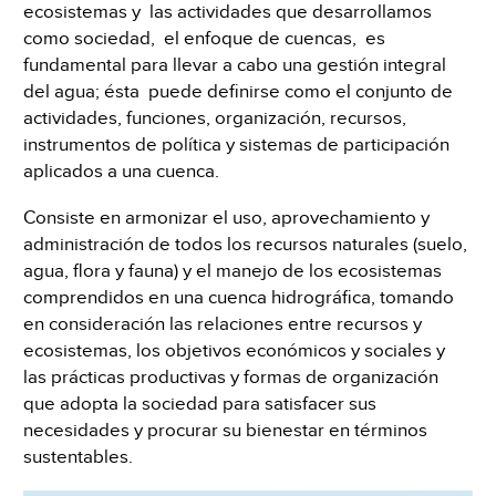
ecosistemas y las actividades que desarrollamos
como sociedad, el enfoque de cuencas, es
fundamental para llevar a cabo una gestión integral
del agua; ésta puede definirse como el conjunto de
actividades, funciones, organización, recursos,
instrumentos de política y sistemas de participación
aplicados a una cuenca.
Consiste en armonizar el uso, aprovechamiento y
administración de todos los recursos naturales (suelo,
agua, flora y fauna) y el manejo de los ecosistemas
comprendidos en una cuenca hidrográfica, tomando
en consideración las relaciones entre recursos y
ecosistemas, los objetivos económicos y sociales y
las prácticas productivas y formas de organización
que adopta la sociedad para satisfacer sus
necesidades y procurar su bienestar en términos
sustentables.