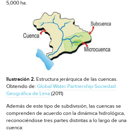
5,000 ha.
Ilustración 2.
Estructura jerárquica de las cuencas.
Obtenido de:
Global Water Partnership-Sociedad
Geográfica de Lima
(2011)
Además de este tipo de subdivisión, las cuencas se
comprenden de acuerdo con la dinámica hidrológica,
reconociéndose tres partes distintas a lo largo de una
cuenca: