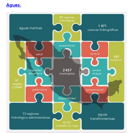
Aguas.