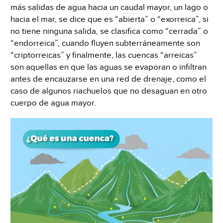
más salidas de agua hacia un
caudal
mayor, un lago o
hacia el mar, se dice que es “abierta” o “exorreica”, si
no tiene ninguna salida, se clasifica como “cerrada” o
“
endorreica
”, cuando fluyen subterráneamente son
“criptorreicas” y finalmente, las cuencas “arreicas”
son aquellas en que las aguas se evaporan o infiltran
antes de encauzarse en una red de
drenaje
, como el
caso de algunos riachuelos que no desaguan en otro
cuerpo de agua mayor.