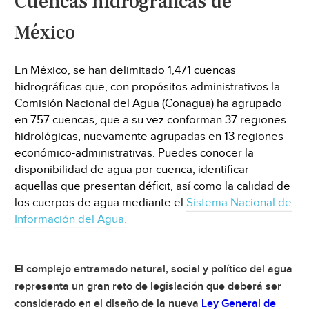
Cuencas hidrográficas de
México
En México, se han delimitado 1,471 cuencas
hidrográficas que, con propósitos administrativos la
Comisión Nacional del Agua (Conagua) ha agrupado
en 757 cuencas, que a su vez conforman 37 regiones
hidrológicas, nuevamente agrupadas en 13 regiones
económico-administrativas. Puedes conocer la
disponibilidad de agua por cuenca, identificar
aquellas que presentan déficit, así como la calidad de
los cuerpos de agua mediante el
Sistema Nacional de
Información del Agua.
E
l complejo entramado natural, social y político del agua
representa un gran reto de legislación que deberá ser
considerado en el diseño de la nueva
Ley General de