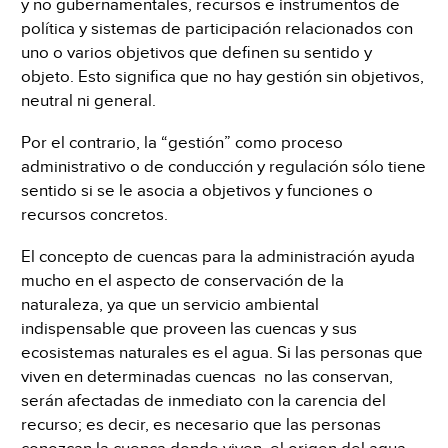
y no gubernamentales, recursos e instrumentos de
política y sistemas de participación relacionados con
uno o varios objetivos que definen su sentido y
objeto. Esto significa que no hay gestión sin objetivos,
neutral ni general.
Por el contrario, la “gestión” como proceso
administrativo o de conducción y regulación sólo tiene
sentido si se le asocia a objetivos y funciones o
recursos concretos.
El concepto de cuencas para la administración ayuda
mucho en el aspecto de conservación de la
naturaleza, ya que un servicio ambiental
indispensable que proveen las cuencas y sus
ecosistemas naturales es el agua. Si las personas que
viven en determinadas cuencas no las conservan,
serán afectadas de inmediato con la carencia del
recurso; es decir, es necesario que las personas