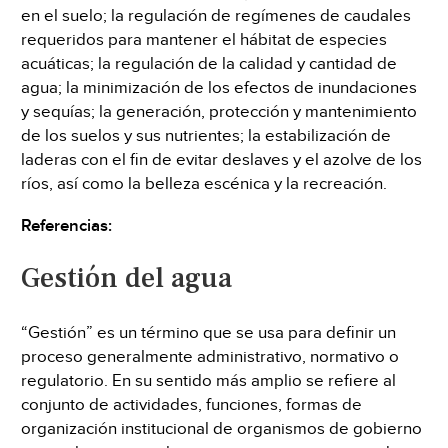
en el suelo; la regulación de regímenes de caudales
requeridos para mantener el hábitat de especies
acuáticas; la regulación de la calidad y cantidad de
agua; la minimización de los efectos de inundaciones
y sequías; la generación, protección y mantenimiento
de los suelos y sus nutrientes; la estabilización de
laderas con el fin de evitar deslaves y el azolve de los
ríos, así como la belleza escénica y la recreación.
Referencias:
Gestión del agua
“Gestión” es un término que se usa para definir un
proceso generalmente administrativo, normativo o
regulatorio. En su sentido más amplio se refiere al
conjunto de actividades, funciones, formas de
organización institucional de organismos de gobierno