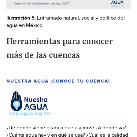
Ilustración 5.
Entramado natural, social y político del
agua en México
Herramientas para conocer
más de las cuencas
NUESTRA AGUA ¡CONOCE TU CUENCA!
¿De dónde viene el agua que usamos? ¿A dónde va?
¿Cuánta agua hay y en qué se usa? ¿Cuál es la calidad