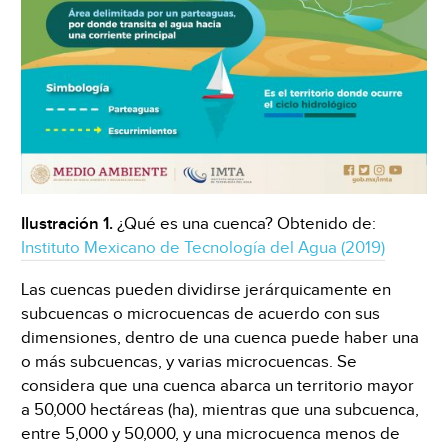
Ilustración 1.
¿Qué es una cuenca? Obtenido de:
Instituto Mexicano de Tecnología del Agua (2019)
Las cuencas pueden dividirse jerárquicamente en
subcuencas o microcuencas de acuerdo con sus
dimensiones, dentro de una cuenca puede haber una
o más subcuencas, y varias microcuencas. Se
considera que una cuenca abarca un territorio mayor
a 50,000 hectáreas (ha), mientras que una subcuenca,
entre 5,000 y 50,000, y una microcuenca menos de