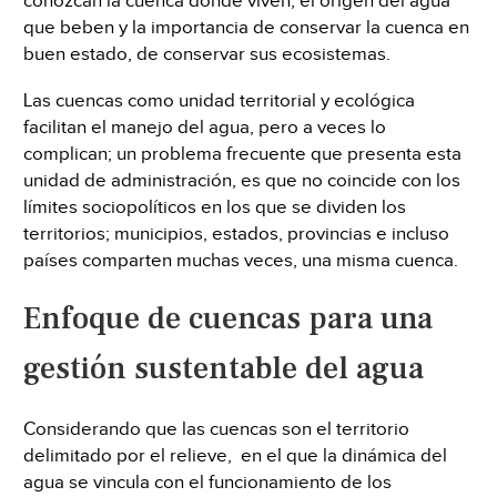
conozcan la cuenca donde viven, el origen del agua
que beben y la importancia de conservar la cuenca en
buen estado, de conservar sus ecosistemas.
Las cuencas como unidad territorial y ecológica
facilitan el manejo del agua, pero a veces lo
complican; un problema frecuente que presenta esta
unidad de administración, es que no coincide con los
límites sociopolíticos en los que se dividen los
territorios; municipios, estados, provincias e incluso
países comparten muchas veces, una misma cuenca.
Enfoque de cuencas para una
gestión sustentable del agua
Considerando que las cuencas son el territorio
delimitado por el relieve, en el que la dinámica del
agua se vincula con el funcionamiento de los