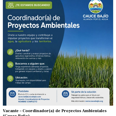
Vacante – Coordinador(a) de Proyectos Ambientales
(Cauce Bajío)