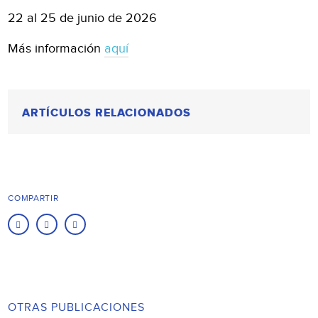
22 al 25 de junio de 2026
Más información
aquí
ARTÍCULOS RELACIONADOS
COMPARTIR
OTRAS PUBLICACIONES