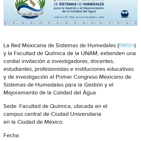
La Red Mexicana de Sistemas de Humedales (
RMSH
)
y la Facultad de Química de la UNAM, extienden una
cordial invitación a investigadores, docentes,
estudiantes, profesionistas e instituciones educativas
y de investigación al Primer Congreso Mexicano de
Sistemas de Humedales para la Gestión y el
Mejoramiento de la Calidad del Agua.
Sede: Facultad de Química, ubicada en el
campus central de Ciudad Universitaria
en la Ciudad de México.
Fecha: