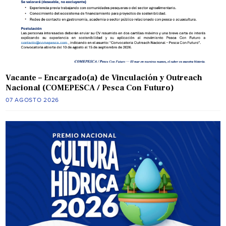
Vacante – Encargado(a) de Vinculación y Outreach
Nacional (COMEPESCA / Pesca Con Futuro)
07 AGOSTO 2026