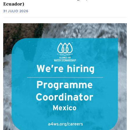
Ecuador)
31 JULIO 2026