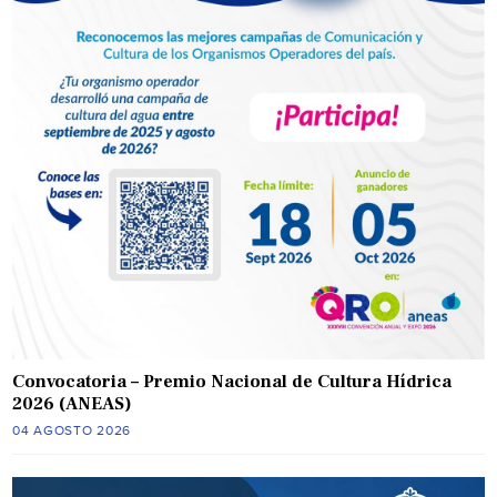
Convocatoria – Premio Nacional de Cultura Hídrica
2026 (ANEAS)
04 AGOSTO 2026