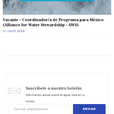
Vacante – Coordinador/a de Programa para México
(Alliance for Water Stewardship – AWS)
31 JULIO 2026
Suscríbete a nuestro boletín
Información actual sobre el agua, lista en tu
correo.
ENVIAR