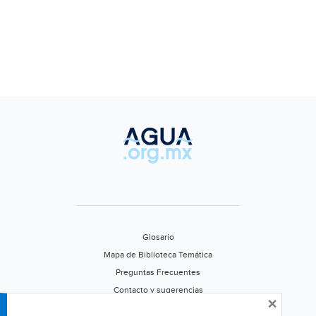
Glosario
Mapa de Biblioteca Temática
Preguntas Frecuentes
Contacto y sugerencias
×
Aviso de privacidad