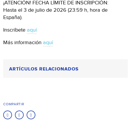
¡ATENCIÓN! FECHA LÍMITE DE INSCRIPCIÓN:
Hasta el 3 de julio de 2026 (23:59 h, hora de
España).
Inscríbete
aquí
Más información
aquí
ARTÍCULOS RELACIONADOS
COMPARTIR