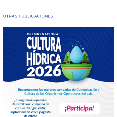
OTRAS PUBLICACIONES