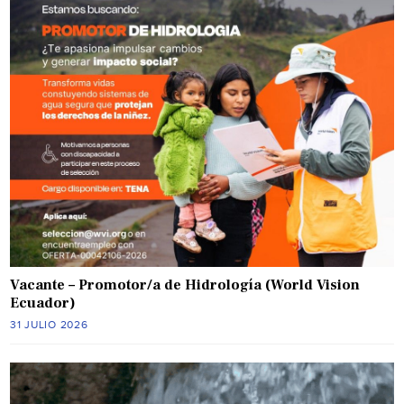
Vacante – Promotor/a de Hidrología (World Vision
Ecuador)
31 JULIO 2026