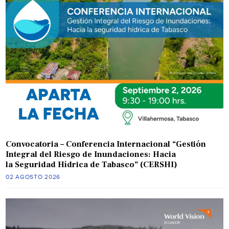
Convocatoria – Conferencia Internacional “Gestión
Integral del Riesgo de Inundaciones: Hacia
la Seguridad Hídrica de Tabasco” (CERSHI)
02 AGOSTO 2026