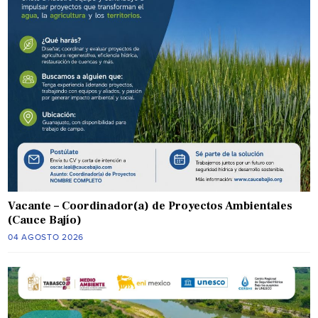
Vacante – Coordinador(a) de Proyectos Ambientales
(Cauce Bajío)
04 AGOSTO 2026