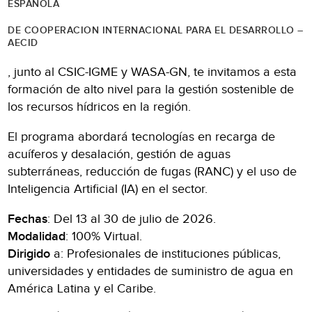
ESPAÑOLA
DE COOPERACION INTERNACIONAL PARA EL DESARROLLO –
AECID
, junto al CSIC-IGME y WASA-GN, te invitamos a esta
formación de alto nivel para la gestión sostenible de
los recursos hídricos en la región.
El programa abordará tecnologías en recarga de
acuíferos y desalación, gestión de aguas
subterráneas, reducción de fugas (RANC) y el uso de
Inteligencia Artificial (IA) en el sector.
Fechas
: Del 13 al 30 de julio de 2026.
Modalidad
: 100% Virtual.
Dirigido
a: Profesionales de instituciones públicas,
universidades y entidades de suministro de agua en
América Latina y el Caribe.