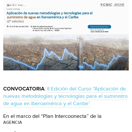
CONVOCATORIA
:
II Edición del Curso “Aplicación de
nuevas metodologías y tecnologías para el suministro
de agua en Iberoamérica y el Caribe”
En el marco del “Plan Intercoonecta” de la
AGENCIA