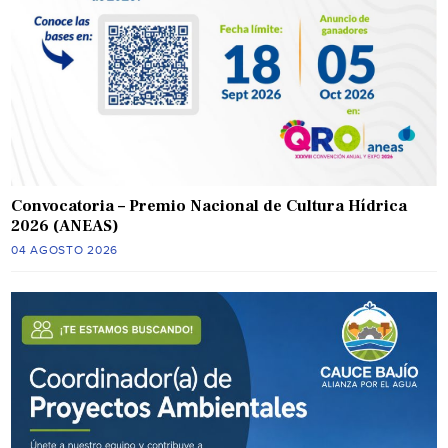
Convocatoria – Premio Nacional de Cultura Hídrica
2026 (ANEAS)
04 AGOSTO 2026