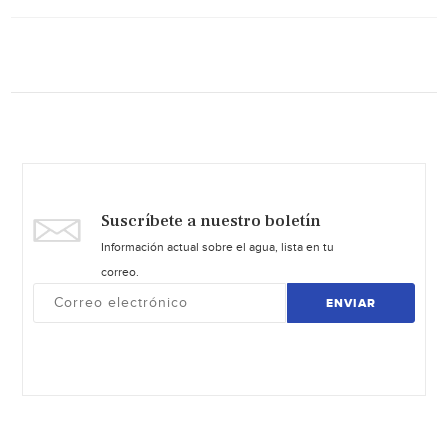
Suscríbete a nuestro boletín
Información actual sobre el agua, lista en tu
correo.
ENVIAR