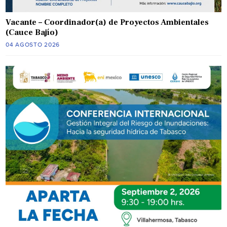
Vacante – Coordinador(a) de Proyectos Ambientales
(Cauce Bajío)
04 AGOSTO 2026