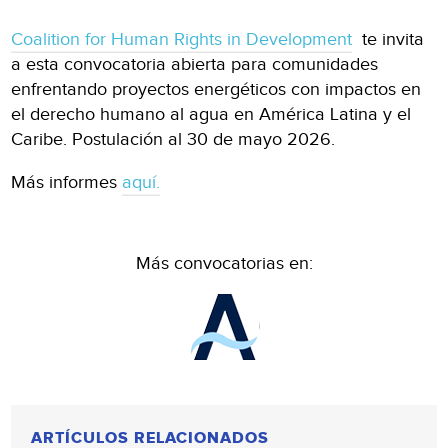
Coalition for Human Rights in Development
te invita
a esta convocatoria abierta para comunidades
enfrentando proyectos energéticos con impactos en
el derecho humano al agua en América Latina y el
Caribe. Postulación al 30 de mayo 2026.
Más informes
aquí.
Más convocatorias en:
ARTÍCULOS RELACIONADOS