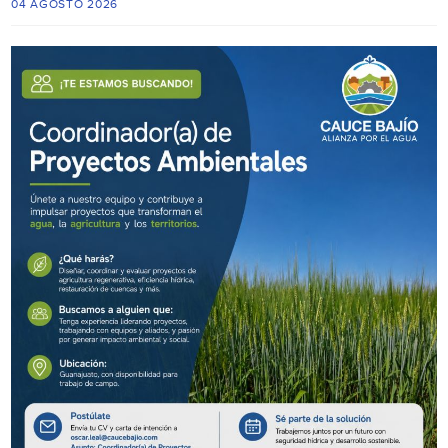
04 AGOSTO 2026