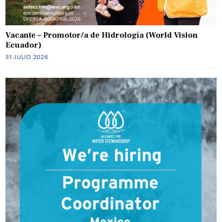
Vacante – Promotor/a de Hidrología (World Vision
Ecuador)
31 JULIO 2026