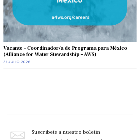
Vacante – Coordinador/a de Programa para México
(Alliance for Water Stewardship – AWS)
31 JULIO 2026
Suscríbete a nuestro boletín