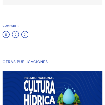
COMPARTIR
OTRAS PUBLICACIONES