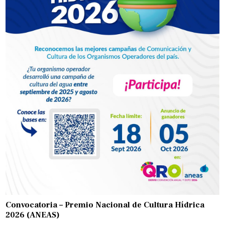
Convocatoria – Premio Nacional de Cultura Hídrica
2026 (ANEAS)