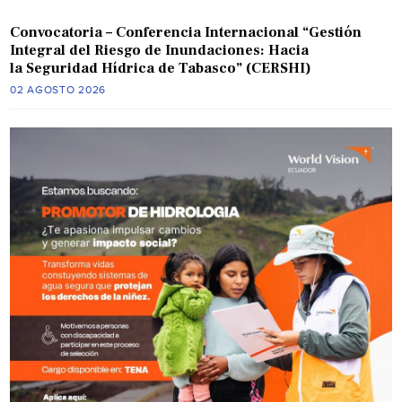
Convocatoria – Conferencia Internacional “Gestión
Integral del Riesgo de Inundaciones: Hacia
la Seguridad Hídrica de Tabasco” (CERSHI)
02 AGOSTO 2026