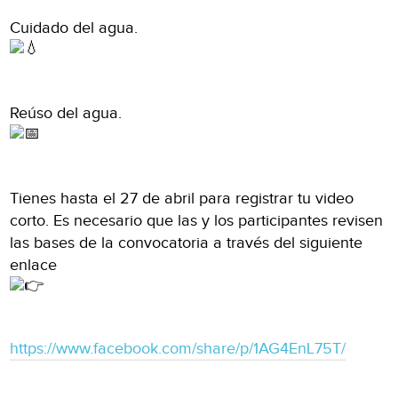
Cuidado del agua.
Reúso del agua.
Tienes hasta el 27 de abril para registrar tu video
corto. Es necesario que las y los participantes revisen
las bases de la convocatoria a través del siguiente
enlace
https://www.facebook.com/share/p/1AG4EnL75T/