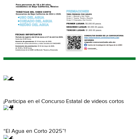
¡Participa en el Concurso Estatal de videos cortos
“El Agua en Corto 2025”!