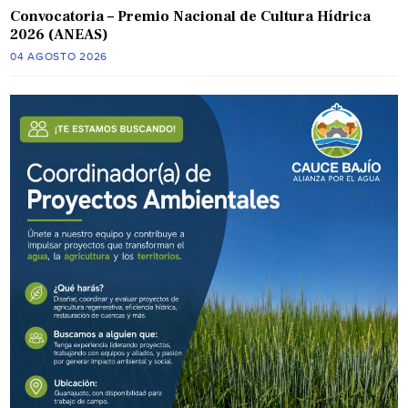
Convocatoria – Premio Nacional de Cultura Hídrica
2026 (ANEAS)
04 AGOSTO 2026