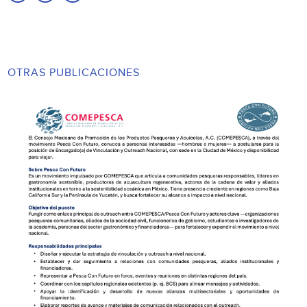
OTRAS PUBLICACIONES