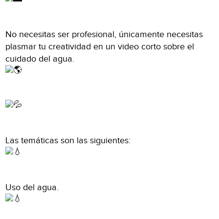
No necesitas ser profesional, únicamente necesitas
plasmar tu creatividad en un video corto sobre el
cuidado del agua.
Las temáticas son las siguientes:
Uso del agua.