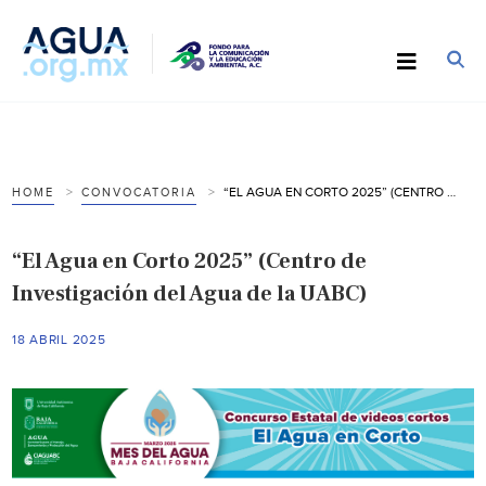
“EL AGUA EN CORTO 2025” (CENTRO DE INVESTIGACIÓN DEL AGUA DE LA UABC)
HOME
CONVOCATORIA
“El Agua en Corto 2025” (Centro de
Investigación del Agua de la UABC)
18 ABRIL 2025