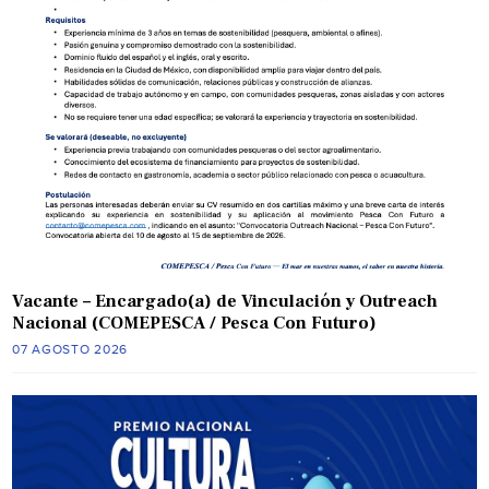
Vacante – Encargado(a) de Vinculación y Outreach
Nacional (COMEPESCA / Pesca Con Futuro)
07 AGOSTO 2026