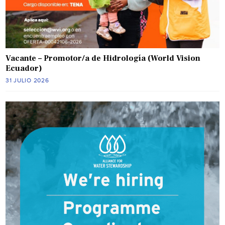
Vacante – Promotor/a de Hidrología (World Vision
Ecuador)
31 JULIO 2026