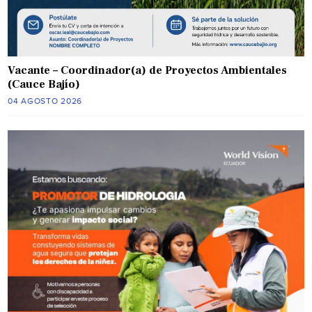
Vacante – Coordinador(a) de Proyectos Ambientales
(Cauce Bajío)
04 AGOSTO 2026