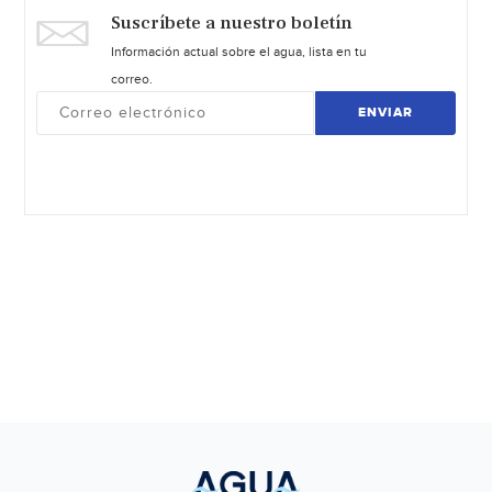
Suscríbete a nuestro boletín
Información actual sobre el agua, lista en tu
correo.
ENVIAR