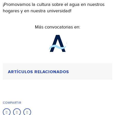
¡Promovamos la cultura sobre el agua en nuestros
hogares y en nuestra universidad!
Más convocatorias en:
ARTÍCULOS RELACIONADOS
COMPARTIR