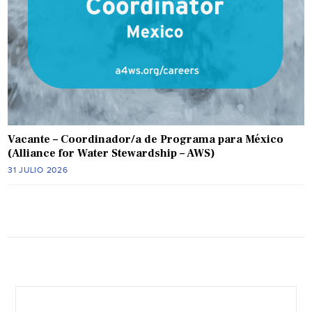
Vacante – Coordinador/a de Programa para México
(Alliance for Water Stewardship – AWS)
31 JULIO 2026