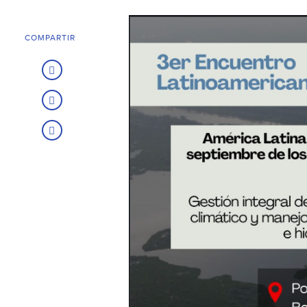
COMPARTIR