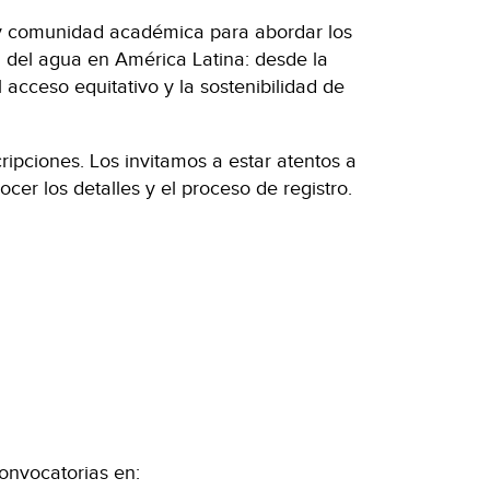
 y comunidad académica para abordar los
ón del agua en América Latina: desde la
acceso equitativo y la sostenibilidad de
ripciones. Los invitamos a estar atentos a
ocer los detalles y el proceso de registro.
onvocatorias en: