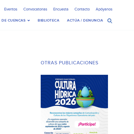
Eventos
Convocatorias
Encuesta
Contacto
Apóyanos
 DE CUENCAS
BIBLIOTECA
ACTÚA / DENUNCIA
OTRAS PUBLICACIONES