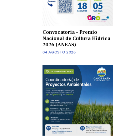
Convocatoria – Premio
Nacional de Cultura Hídrica
2026 (ANEAS)
04 AGOSTO 2026