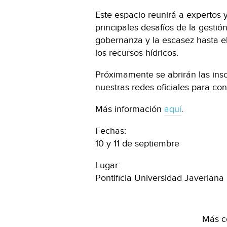
Este espacio reunirá a expertos
principales desafíos de la gesti
gobernanza y la escasez hasta el 
los recursos hídricos.
Próximamente se abrirán las insc
nuestras redes oficiales para con
Más información
aquí
.
Fechas:
10 y 11 de septiembre
Lugar:
Pontificia Universidad Javeriana
Más c