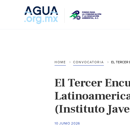
HOME
CONVOCATORIA
El Tercer Enc
Latinoamerica
(Instituto Jav
10 JUNIO 2026