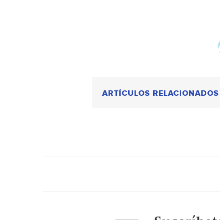
ARTÍCULOS RELACIONADOS