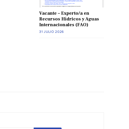
Vacante – Experto/a en
Recursos Hídricos y Aguas
Internacionales (FAO)
31 JULIO 2026