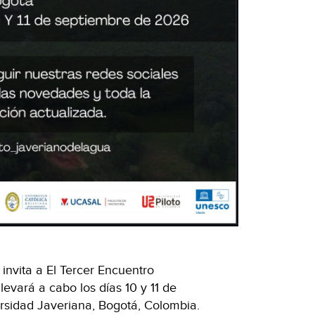
 invita a El Tercer Encuentro
evará a cabo los días 10 y 11 de
ersidad Javeriana, Bogotá, Colombia.