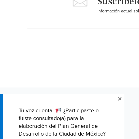
Suscríbet
Información actual sob
×
Tu voz cuenta.
¿Participaste o
fuiste consultado(a) para la
elaboración del Plan General de
Desarrollo de la Ciudad de México?