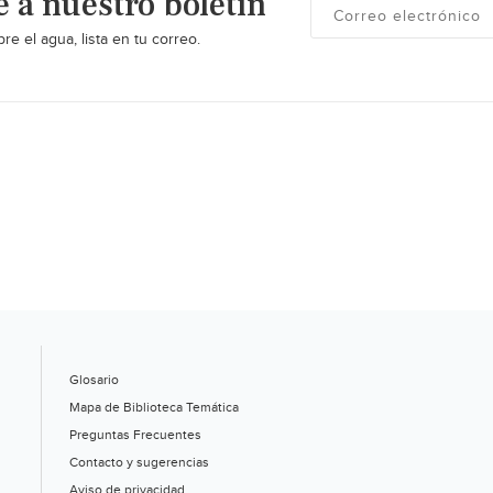
e a nuestro boletín
re el agua, lista en tu correo.
Glosario
Mapa de Biblioteca Temática
Preguntas Frecuentes
Contacto y sugerencias
Aviso de privacidad