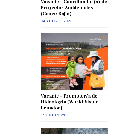
Vacante – Coordinador(a) de
Proyectos Ambientales
(Cauce Bajío)
04 AGOSTO 2026
Vacante – Promotor/a de
Hidrología (World Vision
Ecuador)
31 JULIO 2026