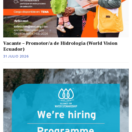
Vacante – Promotor/a de Hidrología (World Vision
Ecuador)
31 JULIO 2026