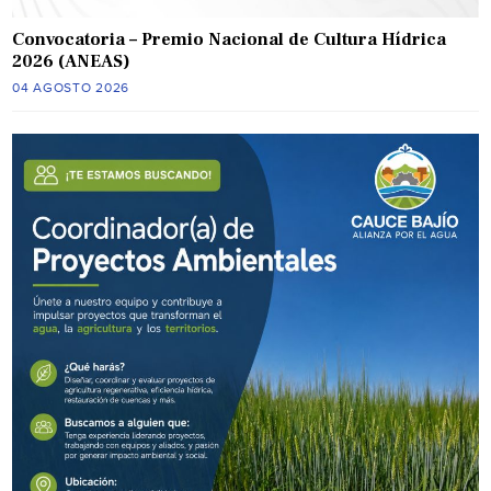
Convocatoria – Premio Nacional de Cultura Hídrica
2026 (ANEAS)
04 AGOSTO 2026