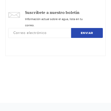
Suscríbete a nuestro boletín
Información actual sobre el agua, lista en tu
correo.
ENVIAR