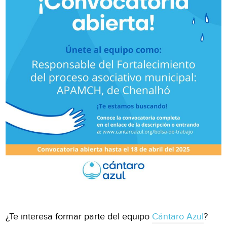
¿Te interesa formar parte del equipo
Cántaro Azul
?