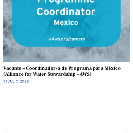
Vacante – Coordinador/a de Programa para México
(Alliance for Water Stewardship – AWS)
31 JULIO 2026