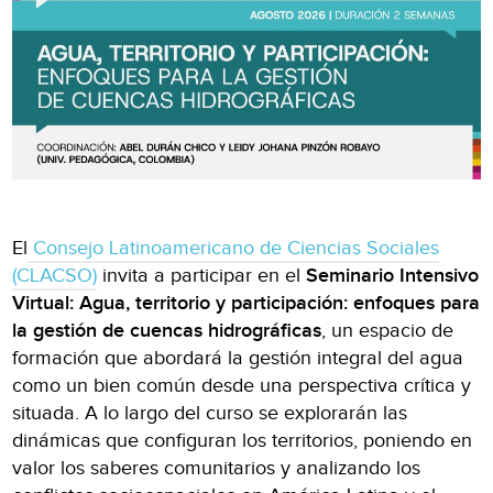
El
Consejo Latinoamericano de Ciencias Sociales
(CLACSO)
invita a participar en el
Seminario Intensivo
Virtual: Agua, territorio y participación: enfoques para
la gestión de cuencas hidrográficas
, un espacio de
formación que abordará la gestión integral del agua
como un bien común desde una perspectiva crítica y
situada. A lo largo del curso se explorarán las
dinámicas que configuran los territorios, poniendo en
valor los saberes comunitarios y analizando los