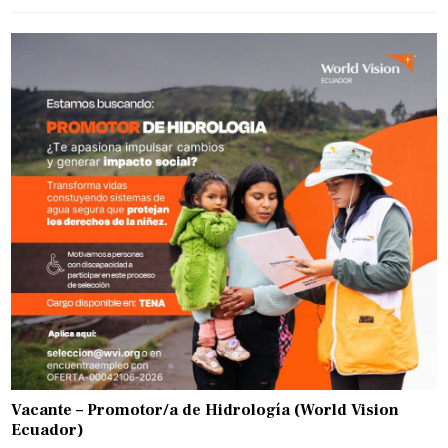
Vacante – Promotor/a de Hidrología (World Vision
Ecuador)