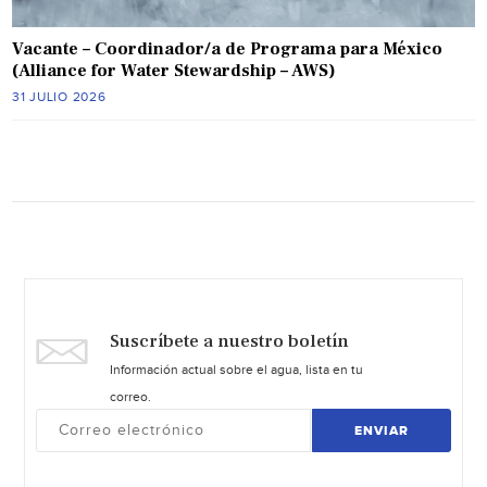
Vacante – Coordinador/a de Programa para México
(Alliance for Water Stewardship – AWS)
31 JULIO 2026
Suscríbete a nuestro boletín
Información actual sobre el agua, lista en tu
correo.
ENVIAR