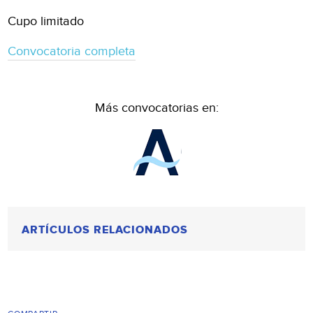
Cupo limitado
Convocatoria completa
Más convocatorias en:
ARTÍCULOS RELACIONADOS