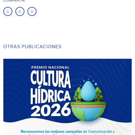
COMPARTIR
OTRAS PUBLICACIONES