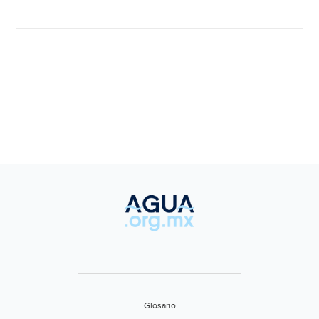
Glosario