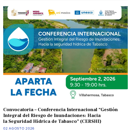
Convocatoria – Conferencia Internacional “Gestión
Integral del Riesgo de Inundaciones: Hacia
la Seguridad Hídrica de Tabasco” (CERSHI)
02 AGOSTO 2026