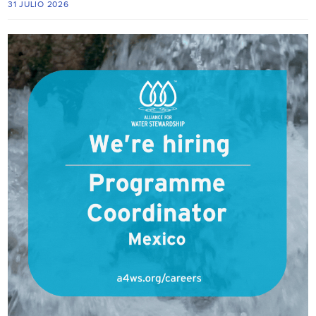
31 JULIO 2026