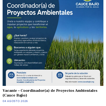
Vacante – Coordinador(a) de Proyectos Ambientales
(Cauce Bajío)
04 AGOSTO 2026