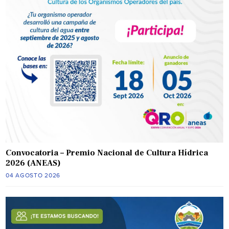
Convocatoria – Premio Nacional de Cultura Hídrica
2026 (ANEAS)
04 AGOSTO 2026