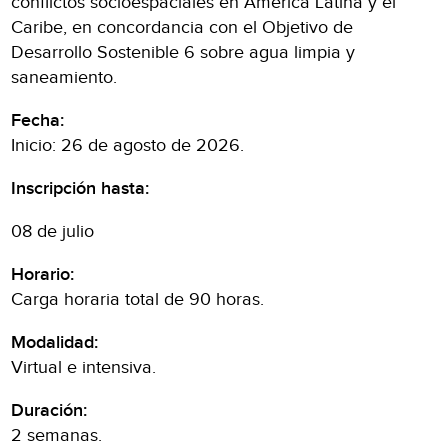
conflictos socioespaciales en América Latina y el
Caribe, en concordancia con el Objetivo de
Desarrollo Sostenible 6 sobre agua limpia y
saneamiento.
Fecha:
Inicio: 26 de agosto de 2026.
Inscripción hasta:
08 de julio
Horario:
Carga horaria total de 90 horas.
Modalidad:
Virtual e intensiva.
Duración:
2 semanas.