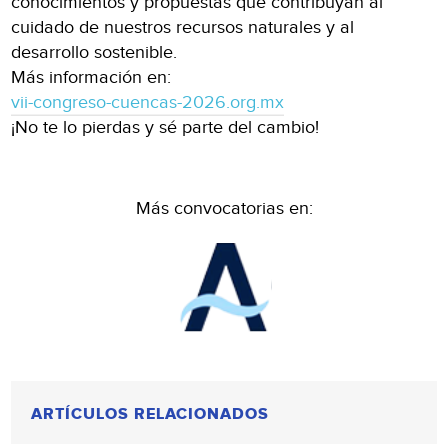
conocimientos y propuestas que contribuyan al
cuidado de nuestros recursos naturales y al
desarrollo sostenible.
Más información en:
vii-congreso-cuencas-2026.org.mx
¡No te lo pierdas y sé parte del cambio!
Más convocatorias en:
ARTÍCULOS RELACIONADOS