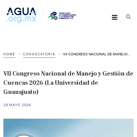
VII CONGRESO NACIONAL DE MANEJO Y GESTIÓN DE CUENCAS 2026 (LA UNIVERSIDAD DE GUANAJUATO)
HOME
CONVOCATORIA
VII Congreso Nacional de Manejo y Gestión de
Cuencas 2026 (La Universidad de
Guanajuato)
28 MAYO 2026