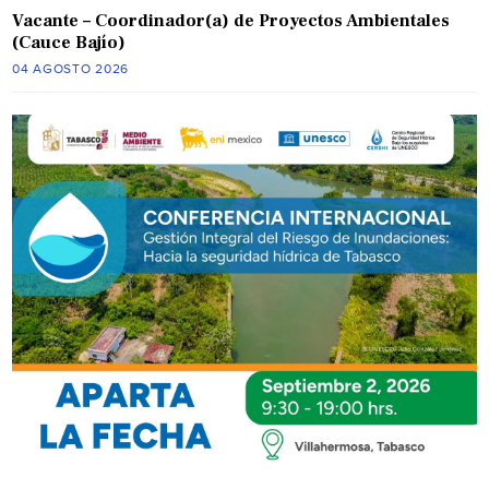
Vacante – Coordinador(a) de Proyectos Ambientales
(Cauce Bajío)
04 AGOSTO 2026