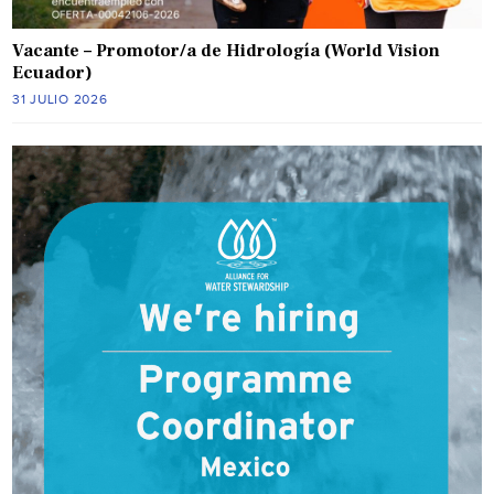
Vacante – Promotor/a de Hidrología (World Vision
Ecuador)
31 JULIO 2026