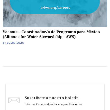
Vacante – Coordinador/a de Programa para México
(Alliance for Water Stewardship – AWS)
31 JULIO 2026
Suscríbete a nuestro boletín
Información actual sobre el agua, lista en tu