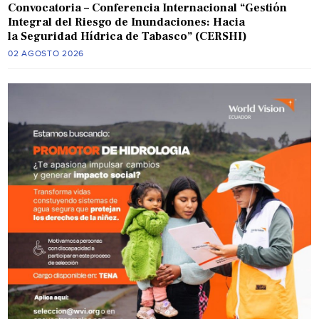
Convocatoria – Conferencia Internacional “Gestión
Integral del Riesgo de Inundaciones: Hacia
la Seguridad Hídrica de Tabasco” (CERSHI)
02 AGOSTO 2026