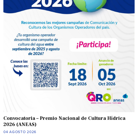
Convocatoria – Premio Nacional de Cultura Hídrica
2026 (ANEAS)
04 AGOSTO 2026