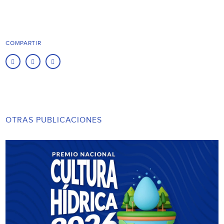
COMPARTIR
OTRAS PUBLICACIONES