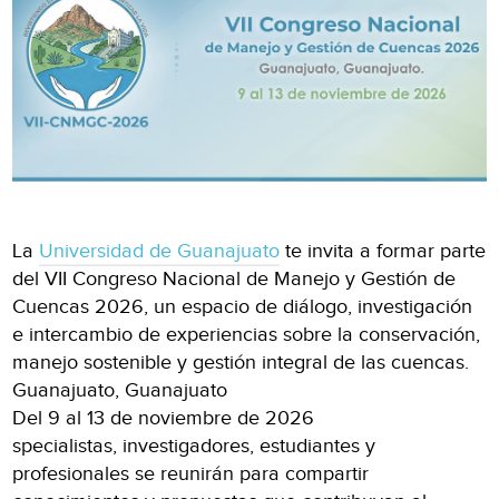
La
Universidad de Guanajuato
te invita a formar parte
del VII Congreso Nacional de Manejo y Gestión de
Cuencas 2026, un espacio de diálogo, investigación
e intercambio de experiencias sobre la conservación,
manejo sostenible y gestión integral de las cuencas.
Guanajuato, Guanajuato
Del 9 al 13 de noviembre de 2026
specialistas, investigadores, estudiantes y
profesionales se reunirán para compartir