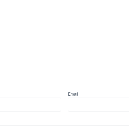
Email