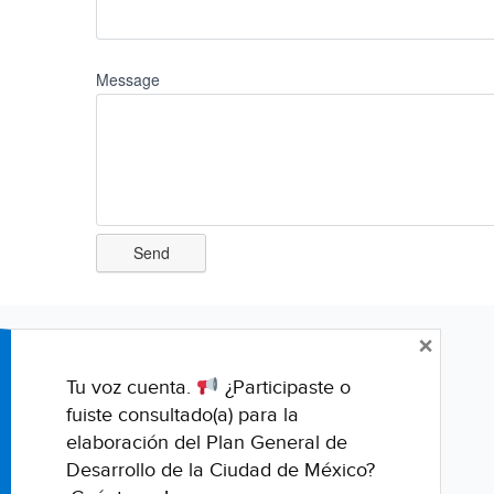
Message
×
Tu voz cuenta.
¿Participaste o
fuiste consultado(a) para la
elaboración del Plan General de
Desarrollo de la Ciudad de México?