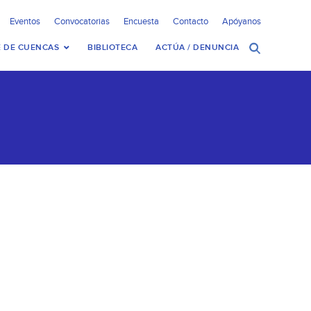
Eventos
Convocatorias
Encuesta
Contacto
Apóyanos
 DE CUENCAS
BIBLIOTECA
ACTÚA / DENUNCIA