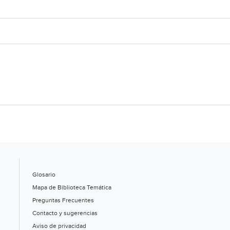
Glosario
Mapa de Biblioteca Temática
Preguntas Frecuentes
Contacto y sugerencias
Aviso de privacidad