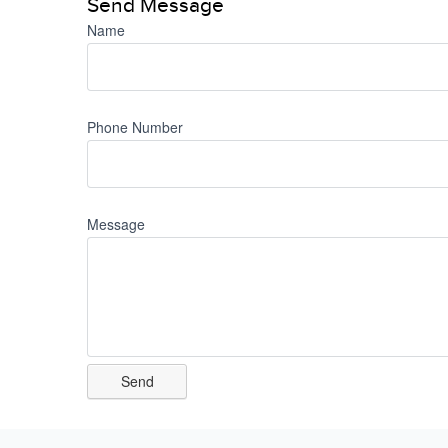
Send Message
Name
Phone Number
Message