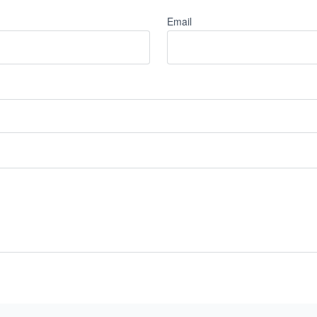
Email