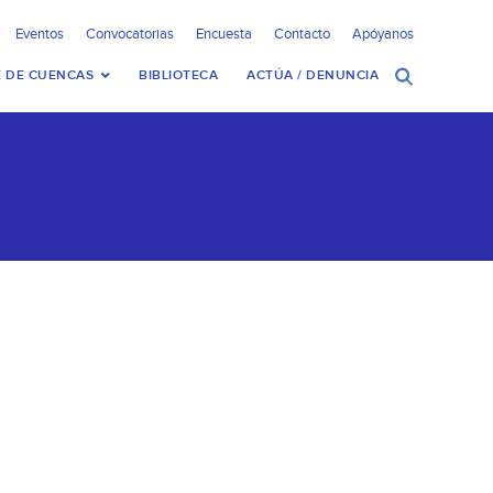
Eventos
Convocatorias
Encuesta
Contacto
Apóyanos
 DE CUENCAS
BIBLIOTECA
ACTÚA / DENUNCIA