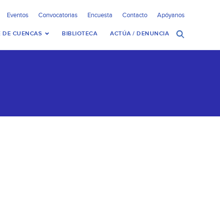
Eventos
Convocatorias
Encuesta
Contacto
Apóyanos
 DE CUENCAS
BIBLIOTECA
ACTÚA / DENUNCIA