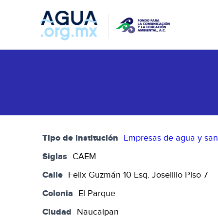
Tipo de institución
Empresas de agua y sa
Siglas
CAEM
Calle
Felix Guzmán 10 Esq. Joselillo Piso 7
Colonia
El Parque
Ciudad
Naucalpan