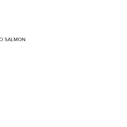
O SALMON