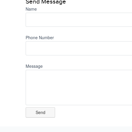
Send Message
Name
Phone Number
Message