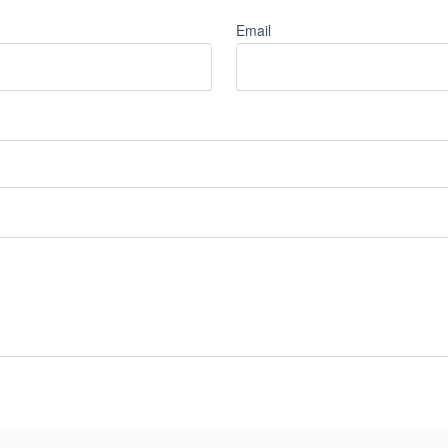
Email