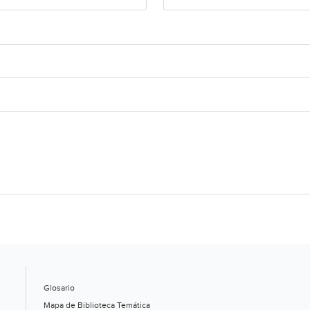
Glosario
Mapa de Biblioteca Temática