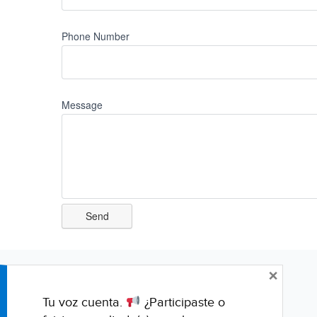
Phone Number
Message
×
Tu voz cuenta.
¿Participaste o