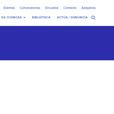
Eventos
Convocatorias
Encuesta
Contacto
Apóyanos
 DE CUENCAS
BIBLIOTECA
ACTÚA / DENUNCIA