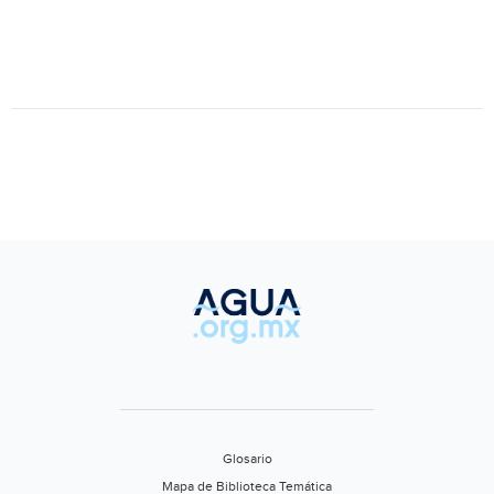
Glosario
Mapa de Biblioteca Temática