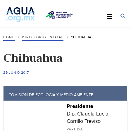
CHIHUAHUA
HOME
DIRECTORIO ESTATAL
Chihuahua
29 JUNIO 2017
COMISIÓN DE ECOLOGÍA Y MEDIO AMBIENTE
Presidente
Dip. Claudia Lucía
Carrillo Trevizo
PARTIDO: