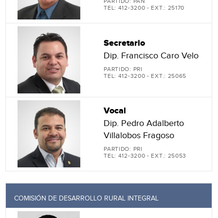
PARTIDO: PAN
TEL: 412-3200 - EXT.: 25170
Secretario
Dip. Francisco Caro Velo
PARTIDO: PRI
TEL: 412-3200 - EXT.: 25065
Vocal
Dip. Pedro Adalberto
Villalobos Fragoso
PARTIDO: PRI
TEL: 412-3200 - EXT.: 25053
COMISIÓN DE DESARROLLO RURAL INTEGRAL