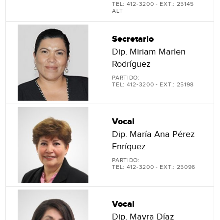
TEL: 412-3200 - EXT.: 25145
ALT
Secretario
Dip. Miriam Marlen
Rodríguez
PARTIDO:
TEL: 412-3200 - EXT.: 25198
Vocal
Dip. María Ana Pérez
Enríquez
PARTIDO:
TEL: 412-3200 - EXT.: 25096
Vocal
Dip. Mayra Díaz