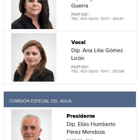
Guerra
PARTIDO:
TEL: 412-3200 - EXT.: 25031
Vocal
Dip. Ana Lilia Gómez
Licón
PARTIDO:
TEL: 412-3200 - EXT.: 25206
COMISIÓN ESPECIAL DEL AGUA
Presidente
Dip. Elías Humberto
Pérez Mendoza