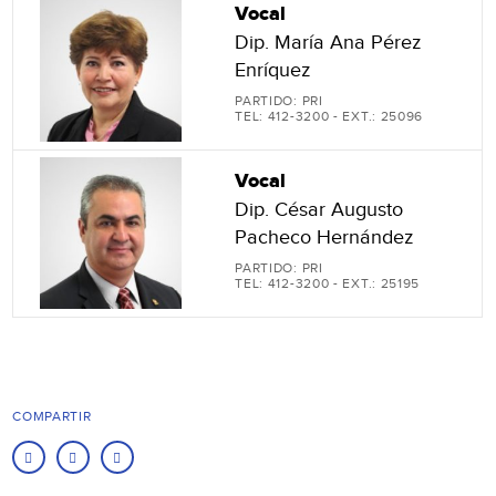
Vocal
Dip. María Ana Pérez
Enríquez
PARTIDO: PRI
TEL: 412-3200 - EXT.: 25096
Vocal
Dip. César Augusto
Pacheco Hernández
PARTIDO: PRI
TEL: 412-3200 - EXT.: 25195
COMPARTIR