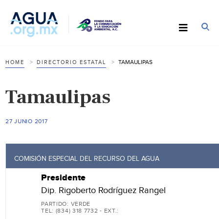
TAMAULIPAS
HOME
DIRECTORIO ESTATAL
Tamaulipas
27 JUNIO 2017
COMISIÓN ESPECIAL DEL RECURSO DEL AGUA
Presidente
Dip. Rigoberto Rodríguez Rangel
PARTIDO: VERDE
TEL: (834) 318 7732 - EXT.: