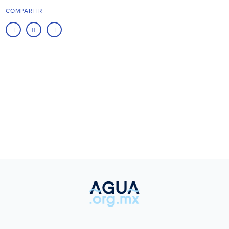
COMPARTIR