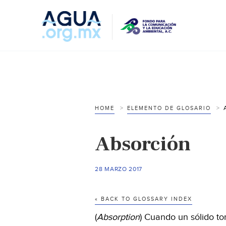
HOME
ELEMENTO DE GLOSARIO
Absorción
28 MARZO 2017
« BACK TO GLOSSARY INDEX
(
Absorption
) Cuando un sólido t