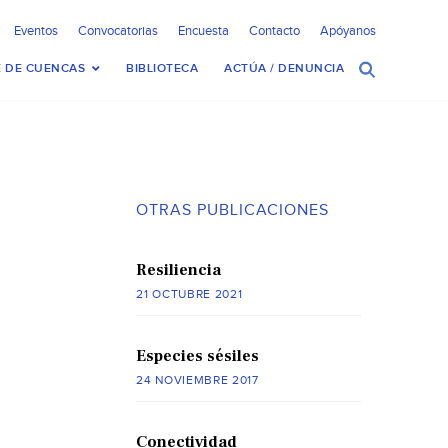
Eventos
Convocatorias
Encuesta
Contacto
Apóyanos
 DE CUENCAS
BIBLIOTECA
ACTÚA / DENUNCIA
OTRAS PUBLICACIONES
Resiliencia
21 OCTUBRE 2021
Especies sésiles
24 NOVIEMBRE 2017
Conectividad