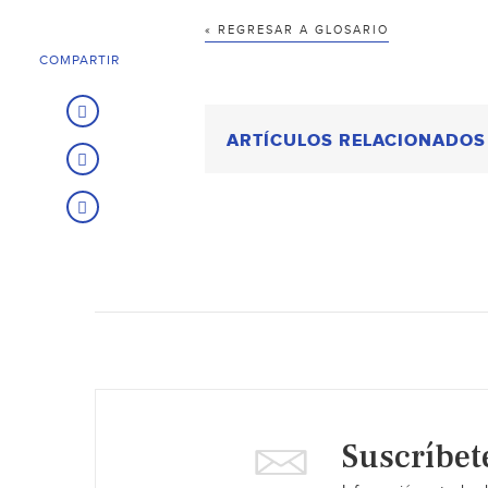
« REGRESAR A GLOSARIO
COMPARTIR
ARTÍCULOS RELACIONADOS
Suscríbet