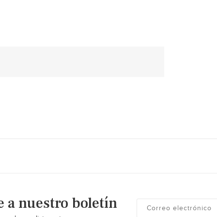
e a nuestro boletín