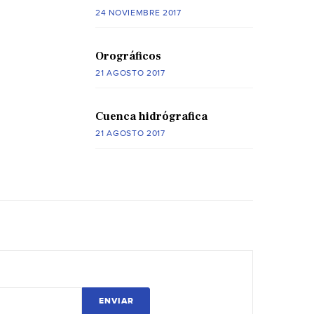
24 NOVIEMBRE 2017
Orográficos
21 AGOSTO 2017
Cuenca hidrógrafica
21 AGOSTO 2017
ENVIAR