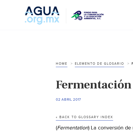
HOME
ELEMENTO DE GLOSARIO
Fermentación
02 ABRIL 2017
« BACK TO GLOSSARY INDEX
(
Fermentation
) La conversión de