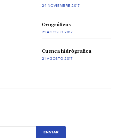
24 NOVIEMBRE 2017
Orográficos
21 AGOSTO 2017
Cuenca hidrógrafica
21 AGOSTO 2017
ENVIAR