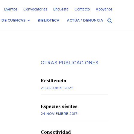
Eventos
Convocatorias
Encuesta
Contacto
Apóyanos
 DE CUENCAS
BIBLIOTECA
ACTÚA / DENUNCIA
OTRAS PUBLICACIONES
Resiliencia
21 OCTUBRE 2021
Especies sésiles
24 NOVIEMBRE 2017
Conectividad