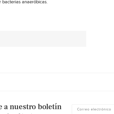
 bacterias anaeróbicas.
e a nuestro boletín