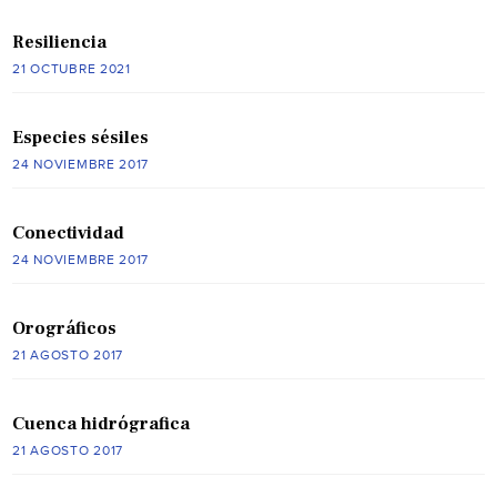
Resiliencia
21 OCTUBRE 2021
Especies sésiles
24 NOVIEMBRE 2017
Conectividad
24 NOVIEMBRE 2017
Orográficos
21 AGOSTO 2017
Cuenca hidrógrafica
21 AGOSTO 2017