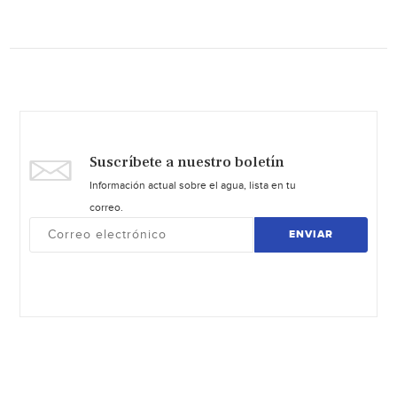
Suscríbete a nuestro boletín
Información actual sobre el agua, lista en tu
correo.
ENVIAR