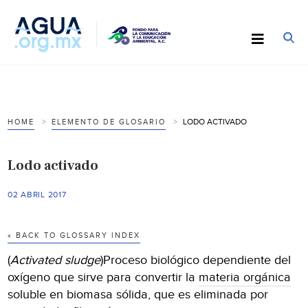
LODO ACTIVADO
HOME
ELEMENTO DE GLOSARIO
Lodo activado
02 ABRIL 2017
« BACK TO GLOSSARY INDEX
(
Activated sludge
)Proceso biológico dependiente del
oxígeno que sirve para convertir la
materia orgánica
soluble en biomasa sólida, que es eliminada por