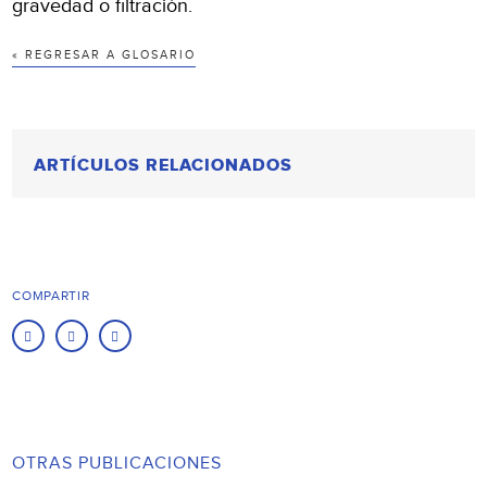
gravedad o filtración.
« REGRESAR A GLOSARIO
ARTÍCULOS RELACIONADOS
COMPARTIR
OTRAS PUBLICACIONES