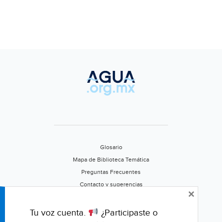
Glosario
Mapa de Biblioteca Temática
Preguntas Frecuentes
Contacto y sugerencias
×
Aviso de privacidad
Califica este portal
Tu voz cuenta.
¿Participaste o