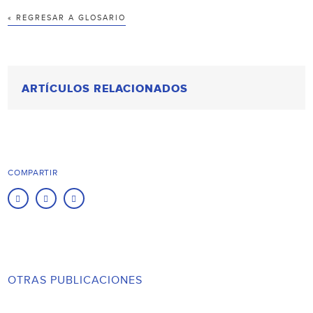
« REGRESAR A GLOSARIO
ARTÍCULOS RELACIONADOS
COMPARTIR
OTRAS PUBLICACIONES