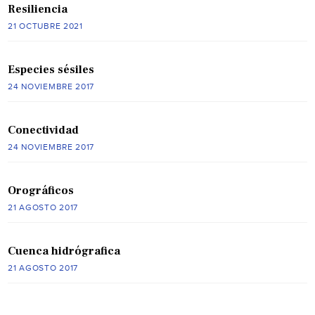
Resiliencia
21 OCTUBRE 2021
Especies sésiles
24 NOVIEMBRE 2017
Conectividad
24 NOVIEMBRE 2017
Orográficos
21 AGOSTO 2017
Cuenca hidrógrafica
21 AGOSTO 2017