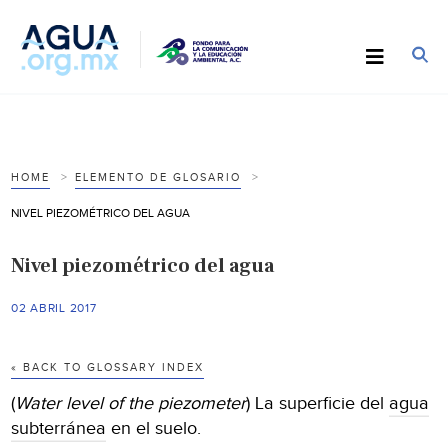
HOME
ELEMENTO DE GLOSARIO
NIVEL PIEZOMÉTRICO DEL AGUA
Nivel piezométrico del agua
02 ABRIL 2017
« BACK TO GLOSSARY INDEX
(
Water level of the piezometer
) La superficie del
agua
subterránea
en el suelo.