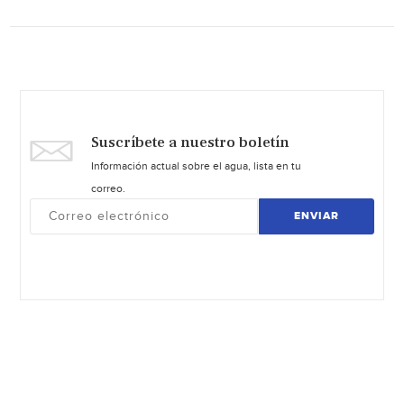
Suscríbete a nuestro boletín
Información actual sobre el agua, lista en tu
correo.
ENVIAR