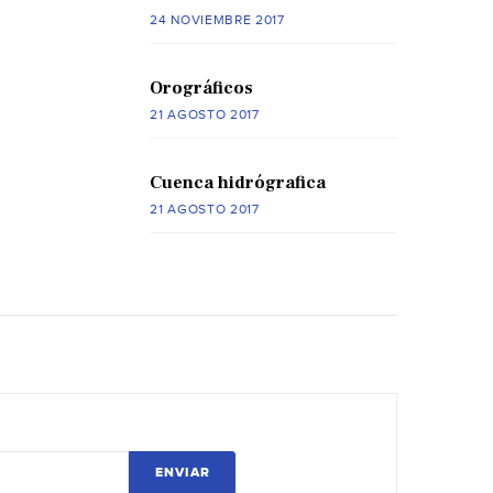
24 NOVIEMBRE 2017
Orográficos
21 AGOSTO 2017
Cuenca hidrógrafica
21 AGOSTO 2017
ENVIAR