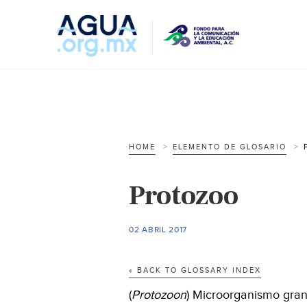
HOME
ELEMENTO DE GLOSARIO
Protozoo
02 ABRIL 2017
« BACK TO GLOSSARY INDEX
(
Protozoon
) Microorganismo gran