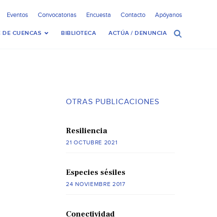
Eventos
Convocatorias
Encuesta
Contacto
Apóyanos
 DE CUENCAS
BIBLIOTECA
ACTÚA / DENUNCIA
OTRAS PUBLICACIONES
Resiliencia
21 OCTUBRE 2021
Especies sésiles
24 NOVIEMBRE 2017
Conectividad