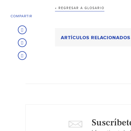
« REGRESAR A GLOSARIO
COMPARTIR
ARTÍCULOS RELACIONADOS
Suscríbet