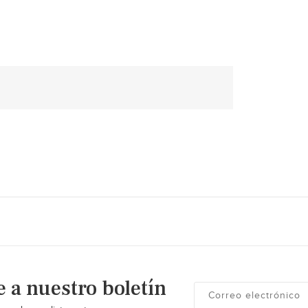
e a nuestro boletín