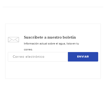
Suscríbete a nuestro boletín
Información actual sobre el agua, lista en tu
correo.
ENVIAR