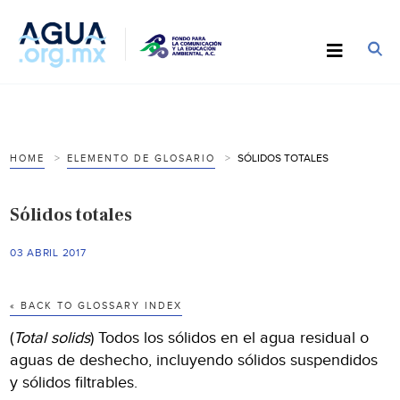
SÓLIDOS TOTALES
HOME
ELEMENTO DE GLOSARIO
Sólidos totales
03 ABRIL 2017
« BACK TO GLOSSARY INDEX
(
Total solids
) Todos los sólidos en el agua residual o
aguas de deshecho, incluyendo sólidos suspendidos
y sólidos filtrables.