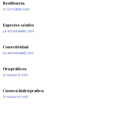
Resiliencia
21 OCTUBRE 2021
Especies sésiles
24 NOVIEMBRE 2017
Conectividad
24 NOVIEMBRE 2017
Orográficos
21 AGOSTO 2017
Cuenca hidrógrafica
21 AGOSTO 2017