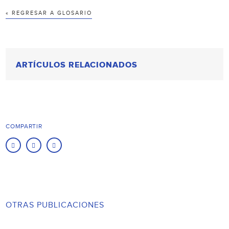
« REGRESAR A GLOSARIO
ARTÍCULOS RELACIONADOS
COMPARTIR
OTRAS PUBLICACIONES