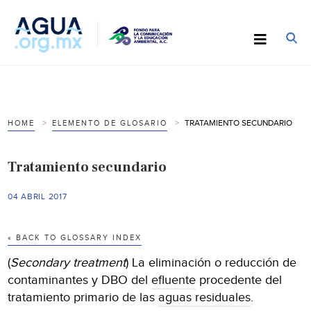
TRATAMIENTO SECUNDARIO
HOME
ELEMENTO DE GLOSARIO
Tratamiento secundario
04 ABRIL 2017
« BACK TO GLOSSARY INDEX
(
Secondary treatment
) La eliminación o reducción de
contaminantes y DBO del
efluente
procedente del
tratamiento primario de las
aguas residuales
.