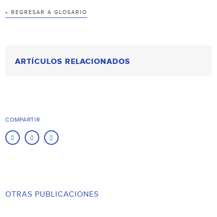
« REGRESAR A GLOSARIO
ARTÍCULOS RELACIONADOS
COMPARTIR
OTRAS PUBLICACIONES