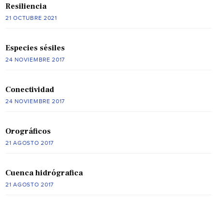
Resiliencia
21 OCTUBRE 2021
Especies sésiles
24 NOVIEMBRE 2017
Conectividad
24 NOVIEMBRE 2017
Orográficos
21 AGOSTO 2017
Cuenca hidrógrafica
21 AGOSTO 2017