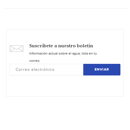
Suscríbete a nuestro boletín
Información actual sobre el agua, lista en tu
correo.
ENVIAR