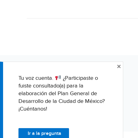
×
Tu voz cuenta.
¿Participaste o
fuiste consultado(a) para la
elaboración del Plan General de
Desarrollo de la Ciudad de México?
¡Cuéntanos!
Ir a la pregunta