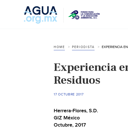
HOME
PERIODISTA
Experiencia e
Residuos
17 OCTUBRE 2017
Herrera-Flores, S.D.
GIZ México
Octubre, 2017