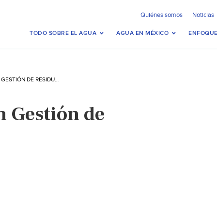
Quiénes somos
Noticias
TODO SOBRE EL AGUA
AGUA EN MÉXICO
ENFOQUE
EXPERIENCIA EN GESTIÓN DE RESIDUOS
n Gestión de