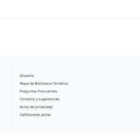
Glosario
Mapa de Biblioteca Temática
Preguntas Frecuentes
Contacto y sugerencias
Aviso de privacidad
Califica este portal