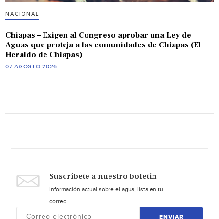
NACIONAL
Chiapas – Exigen al Congreso aprobar una Ley de
Aguas que proteja a las comunidades de Chiapas (El
Heraldo de Chiapas)
07 AGOSTO 2026
Suscríbete a nuestro boletín
Información actual sobre el agua, lista en tu
correo.
ENVIAR