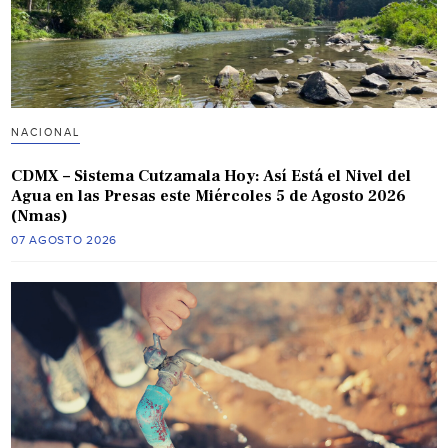
NACIONAL
CDMX – Sistema Cutzamala Hoy: Así Está el Nivel del
Agua en las Presas este Miércoles 5 de Agosto 2026
(Nmas)
07 AGOSTO 2026