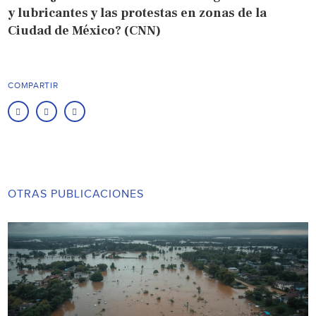
y lubricantes y las protestas en zonas de la
Ciudad de México? (CNN)
COMPARTIR
OTRAS PUBLICACIONES