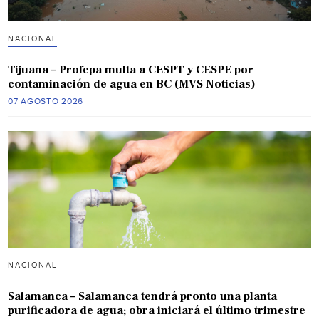
NACIONAL
Tijuana – Profepa multa a CESPT y CESPE por
contaminación de agua en BC (MVS Noticias)
07 AGOSTO 2026
NACIONAL
Salamanca – Salamanca tendrá pronto una planta
purificadora de agua; obra iniciará el último trimestre