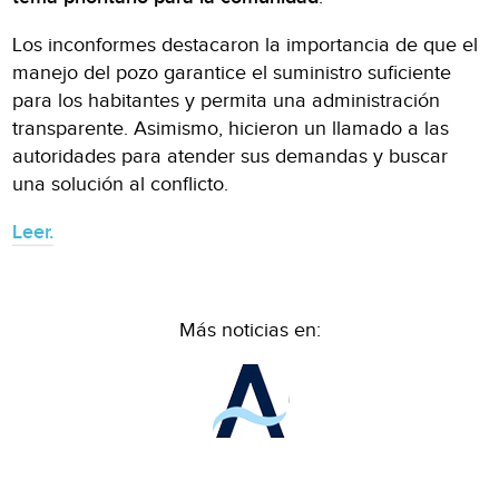
Los inconformes destacaron la importancia de que el
manejo del pozo garantice el suministro suficiente
para los habitantes y permita una administración
transparente. Asimismo, hicieron un llamado a las
autoridades para atender sus demandas y buscar
una solución al conflicto.
Leer.
Más noticias en: