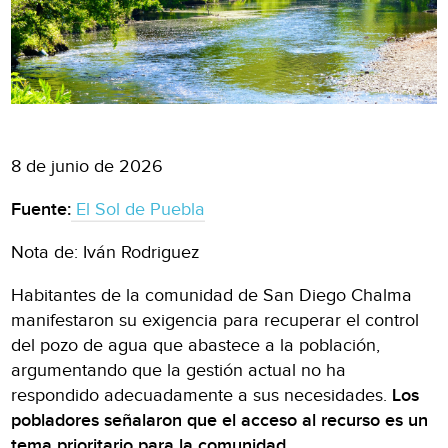
8 de junio de 2026
Fuente:
El Sol de Puebla
Nota de: Iván Rodriguez
Habitantes de la comunidad de San Diego Chalma
manifestaron su exigencia para recuperar el control
del pozo de agua que abastece a la población,
argumentando que la gestión actual no ha
respondido adecuadamente a sus necesidades.
Los
pobladores señalaron que el acceso al recurso es un
tema prioritario para la comunidad
.