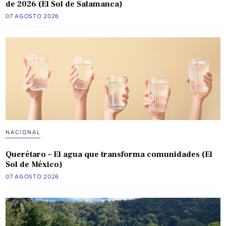
de 2026 (El Sol de Salamanca)
07 AGOSTO 2026
NACIONAL
Querétaro – El agua que transforma comunidades (El
Sol de México)
07 AGOSTO 2026