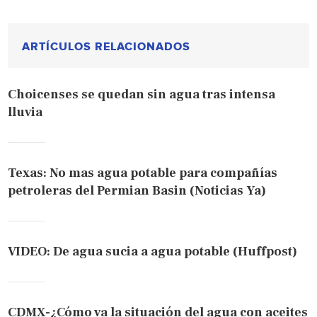
ARTÍCULOS RELACIONADOS
Choicenses se quedan sin agua tras intensa
lluvia
Texas: No mas agua potable para compañías
petroleras del Permian Basin (Noticias Ya)
VIDEO: De agua sucia a agua potable (Huffpost)
CDMX-¿Cómo va la situación del agua con aceites