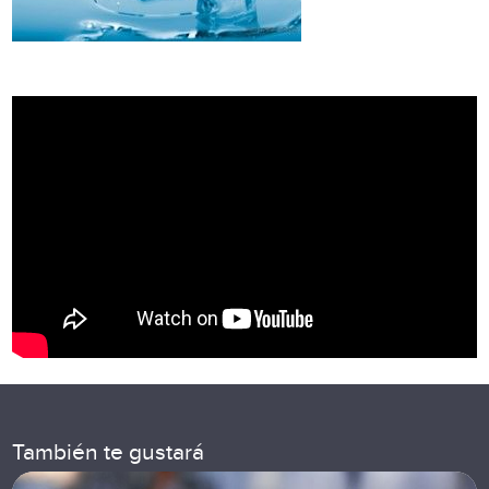
También te gustará