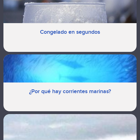
Congelado en segundos
¿Por qué hay corrientes marinas?