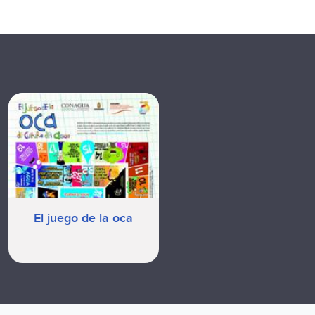
El juego de la oca