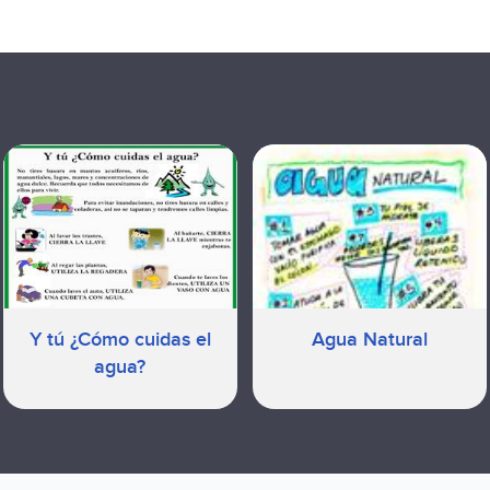
Y tú ¿Cómo cuidas el
Agua Natural
agua?