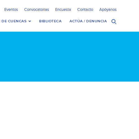
Eventos
Convocatorias
Encuesta
Contacto
Apóyanos
 DE CUENCAS
BIBLIOTECA
ACTÚA / DENUNCIA