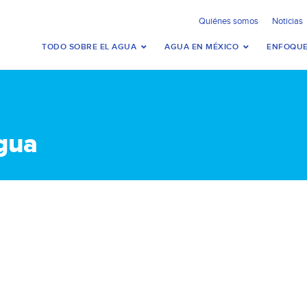
Quiénes somos
Noticias
TODO SOBRE EL AGUA
AGUA EN MÉXICO
ENFOQUE
agua