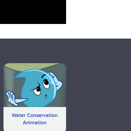
Water Conservation
Animation