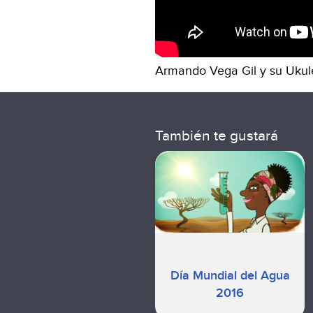
Armando Vega Gil y su
Ukul
También te gustará
Día Mundial del Agua
2016