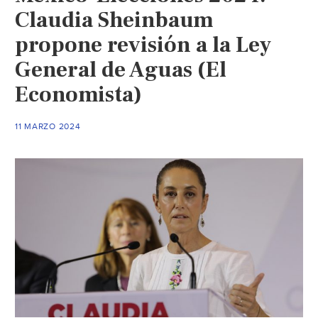
Claudia Sheinbaum
propone revisión a la Ley
General de Aguas (El
Economista)
11 MARZO 2024