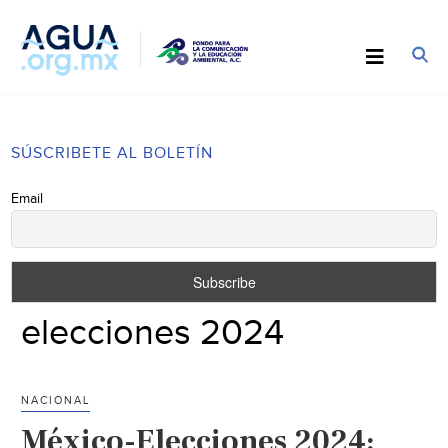
SÚSCRIBETE AL BOLETÍN
Email
elecciones 2024
NACIONAL
México-Elecciones 2024: