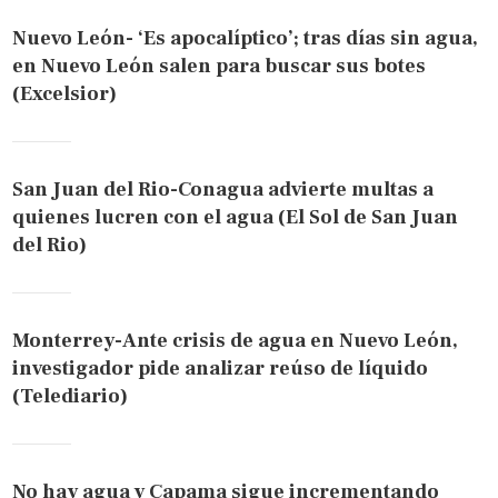
Nuevo León- ‘Es apocalíptico’; tras días sin agua,
en Nuevo León salen para buscar sus botes
(Excelsior)
San Juan del Rio-Conagua advierte multas a
quienes lucren con el agua (El Sol de San Juan
del Rio)
Monterrey-Ante crisis de agua en Nuevo León,
investigador pide analizar reúso de líquido
(Telediario)
No hay agua y Capama sigue incrementando