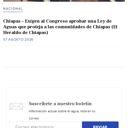
NACIONAL
Chiapas – Exigen al Congreso aprobar una Ley de
Aguas que proteja a las comunidades de Chiapas (El
Heraldo de Chiapas)
07 AGOSTO 2026
Suscríbete a nuestro boletín
Información actual sobre el agua, lista en tu
correo.
ENVIAR