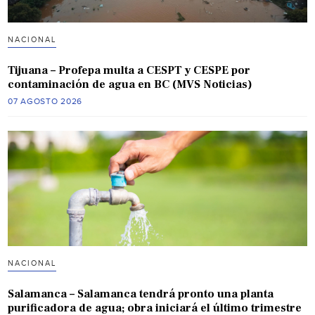
NACIONAL
Tijuana – Profepa multa a CESPT y CESPE por
contaminación de agua en BC (MVS Noticias)
07 AGOSTO 2026
NACIONAL
Salamanca – Salamanca tendrá pronto una planta
purificadora de agua; obra iniciará el último trimestre