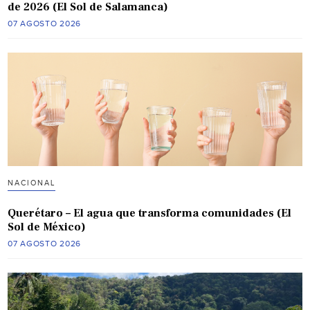
de 2026 (El Sol de Salamanca)
07 AGOSTO 2026
NACIONAL
Querétaro – El agua que transforma comunidades (El
Sol de México)
07 AGOSTO 2026