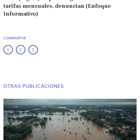
tarifas mensuales, denuncian (Enfoque
Informativo)
COMPARTIR
OTRAS PUBLICACIONES