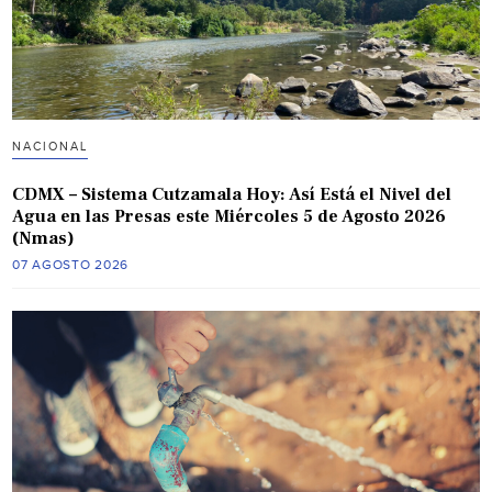
NACIONAL
CDMX – Sistema Cutzamala Hoy: Así Está el Nivel del
Agua en las Presas este Miércoles 5 de Agosto 2026
(Nmas)
07 AGOSTO 2026