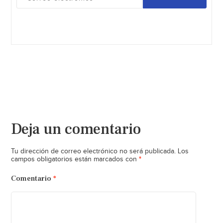
Deja un comentario
Tu dirección de correo electrónico no será publicada.
Los
*
campos obligatorios están marcados con
Comentario
*