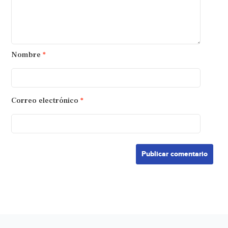
Nombre
*
Correo electrónico
*