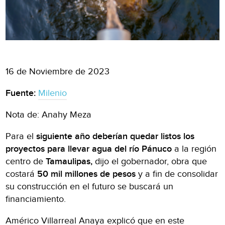
16 de Noviembre de 2023
Fuente:
Milenio
Nota de: Anahy Meza
Para el
siguiente año deberían quedar listos los
proyectos para llevar agua del río Pánuco
a la región
centro de
Tamaulipas,
dijo el gobernador, obra que
costará
50 mil millones de pesos
y a fin de consolidar
su construcción en el futuro se buscará un
financiamiento.
Américo Villarreal Anaya explicó que en este