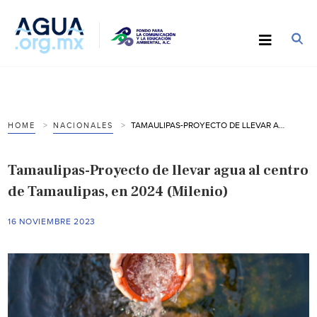
TAMAULIPAS-PROYECTO DE LLEVAR AGUA AL CENTRO DE TAMAULIPAS, EN 2024 (MILENIO)
HOME
NACIONALES
Tamaulipas-Proyecto de llevar agua al centro
de Tamaulipas, en 2024 (Milenio)
16 NOVIEMBRE 2023