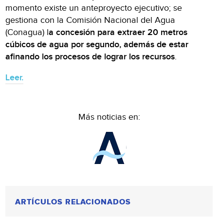
momento existe un anteproyecto ejecutivo; se
gestiona con la Comisión Nacional del Agua
(Conagua) l
a concesión para extraer 20 metros
cúbicos de agua por segundo, además de estar
afinando los procesos de lograr los recursos
.
Leer.
Más noticias en:
ARTÍCULOS RELACIONADOS