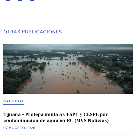
OTRAS PUBLICACIONES
NACIONAL
Tijuana – Profepa multa a CESPT y CESPE por
contaminación de agua en BC (MVS Noticias)
07 AGOSTO 2026