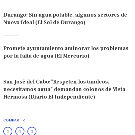
Durango: Sin agua potable, algunos sectores de
Nuevo Ideal (El Sol de Durango)
Promete ayuntamiento aminorar los problemas
por la falta de agua (El Mercurio)
San José del Cabo:”Respeten los tandeos,
necesitamos agua” demandan colonos de Vista
Hermosa (Diario El Independiente)
COMPARTIR