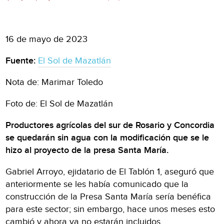
16 de mayo de 2023
Fuente:
El Sol de Mazatlán
Nota de: Marimar Toledo
Foto de: El Sol de Mazatlán
Productores agrícolas del sur de Rosario y Concordia
se quedarán sin agua con la modificación que se le
hizo al proyecto de la presa Santa María.
Gabriel Arroyo, ejidatario de El Tablón 1, aseguró que
anteriormente se les había comunicado que la
construcción de la Presa Santa María sería benéfica
para este sector; sin embargo, hace unos meses esto
cambió y ahora ya no estarán incluidos.