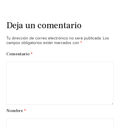
Deja un comentario
Tu dirección de correo electrónico no será publicada.
Los
*
campos obligatorios están marcados con
Comentario
*
Nombre
*