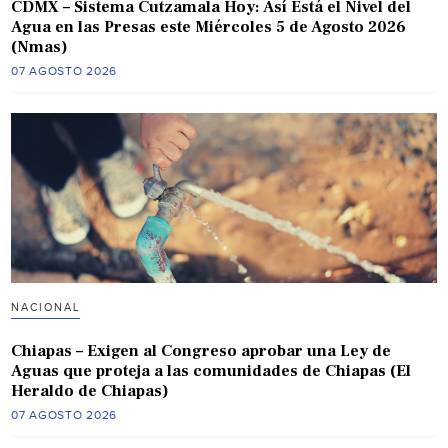
CDMX – Sistema Cutzamala Hoy: Así Está el Nivel del
Agua en las Presas este Miércoles 5 de Agosto 2026
(Nmas)
07 AGOSTO 2026
NACIONAL
Chiapas – Exigen al Congreso aprobar una Ley de
Aguas que proteja a las comunidades de Chiapas (El
Heraldo de Chiapas)
07 AGOSTO 2026