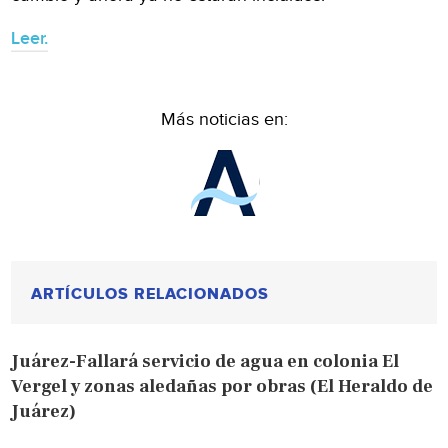
Leer.
Más noticias en:
ARTÍCULOS RELACIONADOS
Juárez-Fallará servicio de agua en colonia El
Vergel y zonas aledañas por obras (El Heraldo de
Juárez)