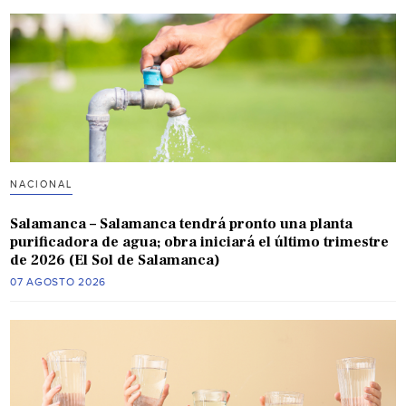
NACIONAL
Salamanca – Salamanca tendrá pronto una planta
purificadora de agua; obra iniciará el último trimestre
de 2026 (El Sol de Salamanca)
07 AGOSTO 2026