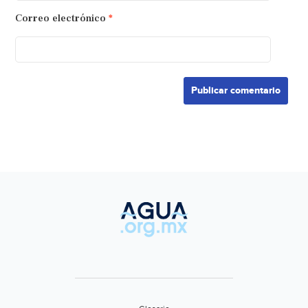
Correo electrónico
*