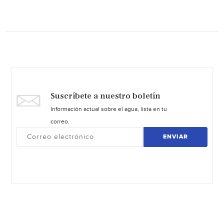
Suscríbete a nuestro boletín
Información actual sobre el agua, lista en tu
correo.
ENVIAR