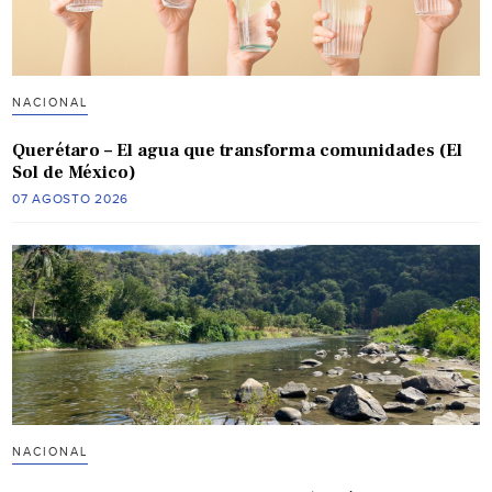
NACIONAL
Querétaro – El agua que transforma comunidades (El
Sol de México)
07 AGOSTO 2026
NACIONAL