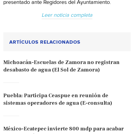
presentado ante Regidores del Ayuntamiento.
Leer noticia completa
ARTÍCULOS RELACIONADOS
Michoacán-Escuelas de Zamora no registran
desabasto de agua (El Sol de Zamora)
Puebla: Participa Ceaspue en reunión de
sistemas operadores de agua (E-consulta)
México-Ecatepec invierte 800 mdp para acabar