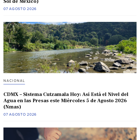
Sol de México)
07 AGOSTO 2026
NACIONAL
CDMX – Sistema Cutzamala Hoy: Así Está el Nivel del
Agua en las Presas este Miércoles 5 de Agosto 2026
(Nmas)
07 AGOSTO 2026