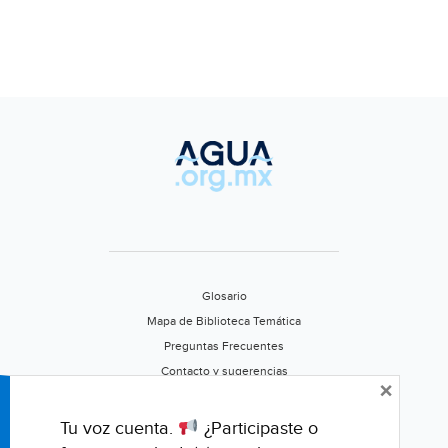
Glosario
Mapa de Biblioteca Temática
Preguntas Frecuentes
Contacto y sugerencias
×
Aviso de privacidad
Califica este portal
Tu voz cuenta.
¿Participaste o