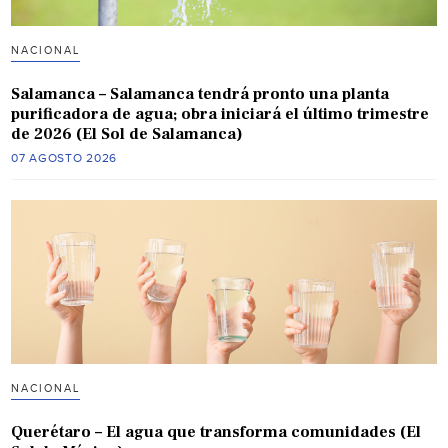
NACIONAL
Salamanca – Salamanca tendrá pronto una planta
purificadora de agua; obra iniciará el último trimestre
de 2026 (El Sol de Salamanca)
07 AGOSTO 2026
NACIONAL
Querétaro – El agua que transforma comunidades (El