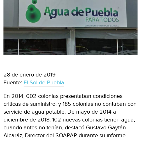
28 de enero de 2019
Fuente:
El Sol de Puebla
En 2014, 602 colonias presentaban condiciones
críticas de suministro, y 185 colonias no contaban con
servicio de agua potable. De mayo de 2014 a
diciembre de 2018, 102 nuevas colonias tienen agua,
cuando antes no tenían, destacó Gustavo Gaytán
Alcaráz, Director del SOAPAP durante su informe