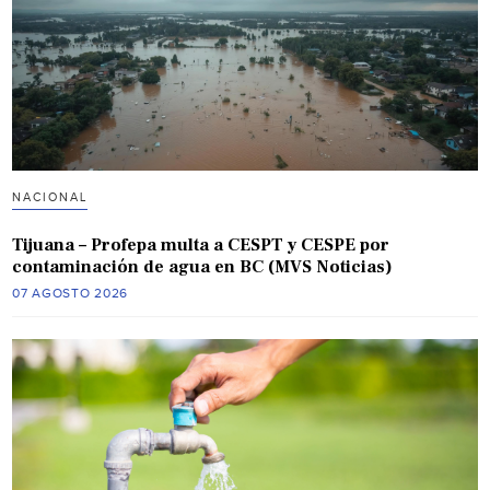
NACIONAL
Tijuana – Profepa multa a CESPT y CESPE por
contaminación de agua en BC (MVS Noticias)
07 AGOSTO 2026