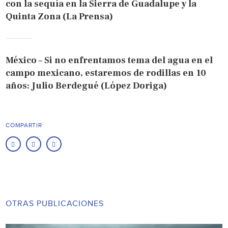
con la sequía en la Sierra de Guadalupe y la
Quinta Zona (La Prensa)
México – Si no enfrentamos tema del agua en el
campo mexicano, estaremos de rodillas en 10
años: Julio Berdegué (López Doriga)
COMPARTIR
OTRAS PUBLICACIONES