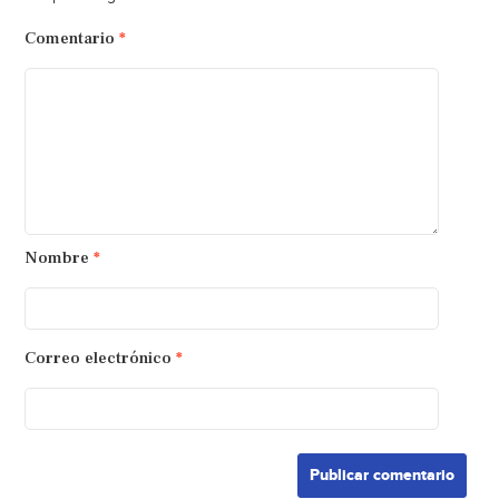
Comentario
*
Nombre
*
Correo electrónico
*