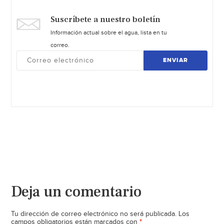
Suscríbete a nuestro boletín
Información actual sobre el agua, lista en tu
correo.
ENVIAR
Deja un comentario
Tu dirección de correo electrónico no será publicada.
Los
*
campos obligatorios están marcados con