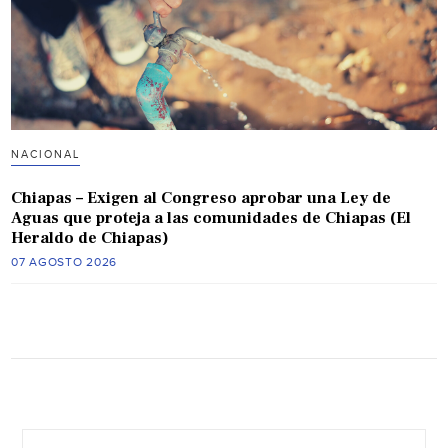
NACIONAL
Chiapas – Exigen al Congreso aprobar una Ley de
Aguas que proteja a las comunidades de Chiapas (El
Heraldo de Chiapas)
07 AGOSTO 2026