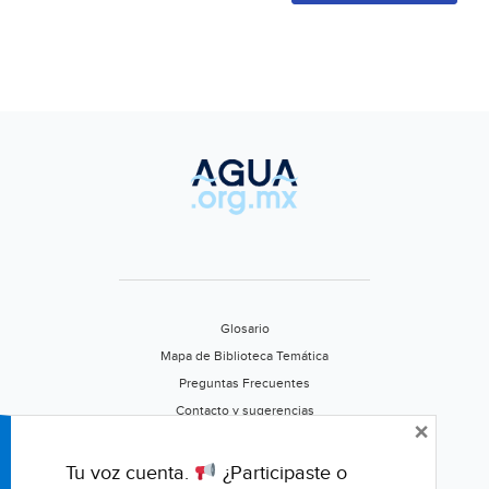
Glosario
Mapa de Biblioteca Temática
Preguntas Frecuentes
Contacto y sugerencias
×
Aviso de privacidad
Califica este portal
Tu voz cuenta.
¿Participaste o