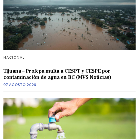
NACIONAL
Tijuana – Profepa multa a CESPT y CESPE por
contaminación de agua en BC (MVS Noticias)
07 AGOSTO 2026