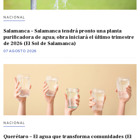
NACIONAL
Salamanca – Salamanca tendrá pronto una planta
purificadora de agua; obra iniciará el último trimestre
de 2026 (El Sol de Salamanca)
07 AGOSTO 2026
NACIONAL
Querétaro – El agua que transforma comunidades (El