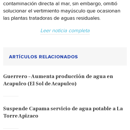
contaminación directa al mar, sin embargo, omitió
solucionar el vertimiento mayúsculo que ocasionan
las plantas tratadoras de aguas residuales.
Leer noticia completa
ARTÍCULOS RELACIONADOS
Guerrero – Aumenta producción de agua en
Acapulco (El Sol de Acapulco)
Suspende Capama servicio de agua potable a La
Torre Apizaco