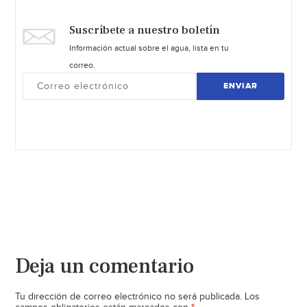
Suscríbete a nuestro boletín
Información actual sobre el agua, lista en tu
correo.
ENVIAR
Deja un comentario
Tu dirección de correo electrónico no será publicada.
Los