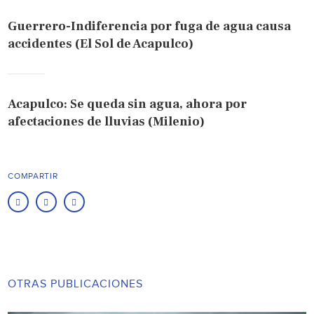
Guerrero-Indiferencia por fuga de agua causa
accidentes (El Sol de Acapulco)
Acapulco: Se queda sin agua, ahora por
afectaciones de lluvias (Milenio)
COMPARTIR
OTRAS PUBLICACIONES