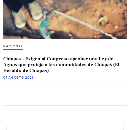
NACIONAL
Chiapas – Exigen al Congreso aprobar una Ley de
Aguas que proteja a las comunidades de Chiapas (El
Heraldo de Chiapas)
07 AGOSTO 2026