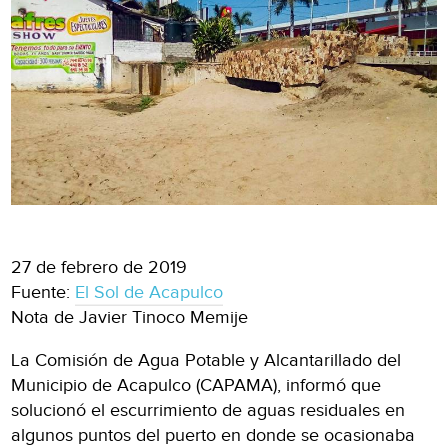
27 de febrero de 2019
Fuente:
El Sol de Acapulco
Nota de Javier Tinoco Memije
La Comisión de Agua Potable y Alcantarillado del
Municipio de Acapulco (CAPAMA), informó que
solucionó el escurrimiento de aguas residuales en
algunos puntos del puerto en donde se ocasionaba