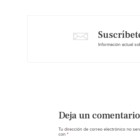
Suscríbet
Información actual sob
Deja un comentario
Tu dirección de correo electrónico no ser
*
con