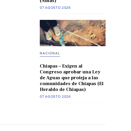
(Nmas)
07 AGOSTO 2026
NACIONAL
Chiapas – Exigen al
Congreso aprobar una Ley
de Aguas que proteja a las
comunidades de Chiapas (El
Heraldo de Chiapas)
07 AGOSTO 2026