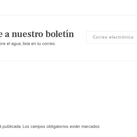
e a nuestro boletín
re el agua, lista en tu correo.
á publicada.
Los campos obligatorios están marcados