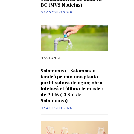
BC (MVS Noticias)
07 AGOSTO 2026
NACIONAL
Salamanca – Salamanca
tendrá pronto una planta
purificadora de agua; obra
iniciará el último trimestre
de 2026 (El Sol de
Salamanca)
07 AGOSTO 2026