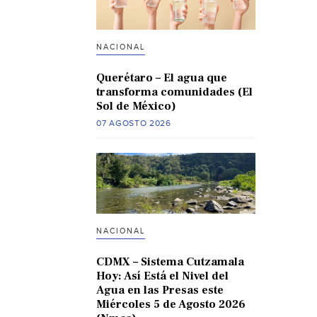
NACIONAL
Querétaro – El agua que
transforma comunidades (El
Sol de México)
07 AGOSTO 2026
NACIONAL
CDMX – Sistema Cutzamala
Hoy: Así Está el Nivel del
Agua en las Presas este
Miércoles 5 de Agosto 2026