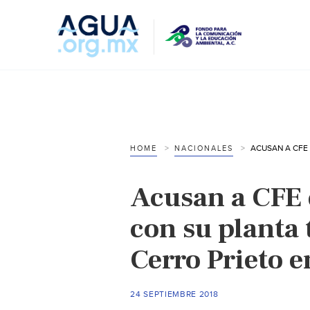
HOME
NACIONALES
Acusan a CFE
con su planta
Cerro Prieto e
24 SEPTIEMBRE 2018