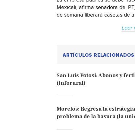
Mexicali, afirma senadora del PT
de semana liberará casetas de au
Leer 
ARTÍCULOS RELACIONADOS
San Luis Potosí: Abonos y fer
(inforural)
Morelos: Regresa la estrategia
problema de la basura (la uni