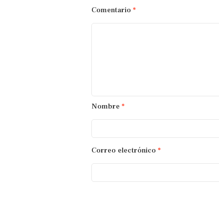
Comentario
*
Nombre
*
Correo electrónico
*