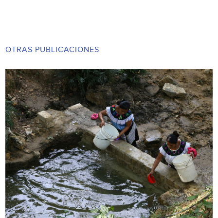
OTRAS PUBLICACIONES