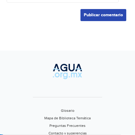
Glosario
Mapa de Biblioteca Temática
Preguntas Frecuentes
Contacto y sugerencias