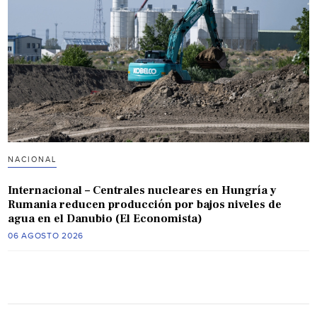
NACIONAL
Internacional – Centrales nucleares en Hungría y
Rumania reducen producción por bajos niveles de
agua en el Danubio (El Economista)
06 AGOSTO 2026