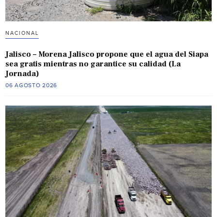
NACIONAL
Jalisco – Morena Jalisco propone que el agua del Siapa
sea gratis mientras no garantice su calidad (La
Jornada)
06 AGOSTO 2026