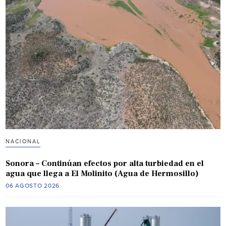
NACIONAL
Sonora – Continúan efectos por alta turbiedad en el
agua que llega a El Molinito (Agua de Hermosillo)
06 AGOSTO 2026