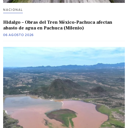
NACIONAL
Hidalgo – Obras del Tren México-Pachuca afectan
abasto de agua en Pachuca (Milenio)
06 AGOSTO 2026