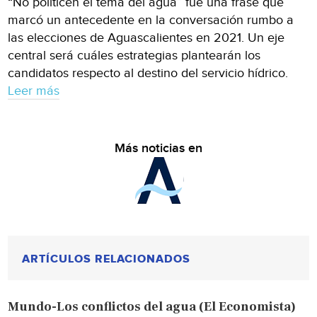
“No politicen el tema del agua” fue una frase que
marcó un antecedente en la conversación rumbo a
las elecciones de Aguascalientes en 2021. Un eje
central será cuáles estrategias plantearán los
candidatos respecto al destino del servicio hídrico.
Leer más
Más noticias en
ARTÍCULOS RELACIONADOS
Mundo-Los conflictos del agua (El Economista)