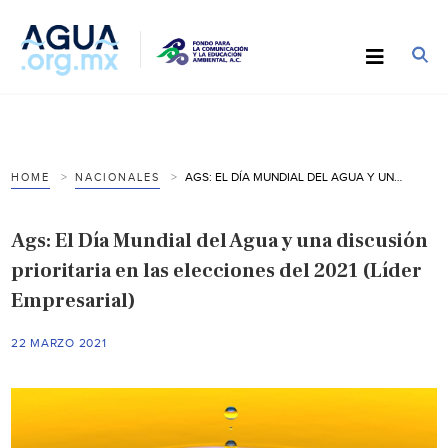
AGS: EL DÍA MUNDIAL DEL AGUA Y UNA DISCUSIÓN PRIORITARIA EN LAS ELECCIONES DEL 2021 (LÍDER EMPRESARIAL)
HOME
NACIONALES
Ags: El Día Mundial del Agua y una discusión
prioritaria en las elecciones del 2021 (Líder
Empresarial)
22 MARZO 2021