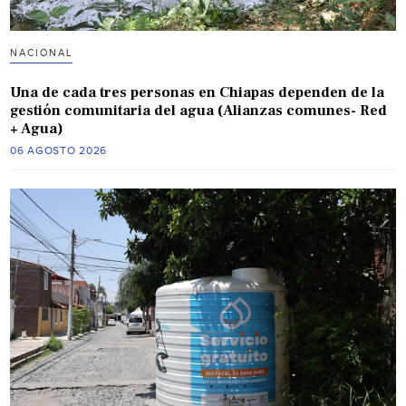
NACIONAL
Una de cada tres personas en Chiapas dependen de la
gestión comunitaria del agua (Alianzas comunes- Red
+ Agua)
06 AGOSTO 2026