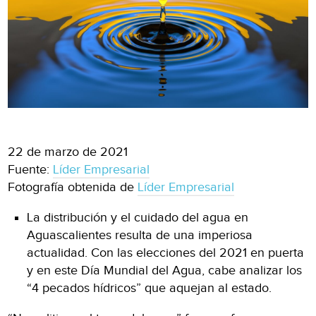
22 de marzo de 2021
Fuente:
Líder Empresarial
Fotografía obtenida de
Líder Empresarial
La distribución y el cuidado del agua en
Aguascalientes resulta de una imperiosa
actualidad. Con las elecciones del 2021 en puerta
y en este Día Mundial del Agua, cabe analizar los
“4 pecados hídricos” que aquejan al estado.