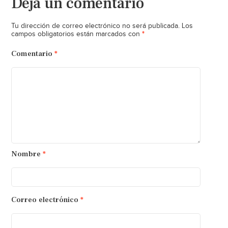
Deja un comentario
Tu dirección de correo electrónico no será publicada.
Los
*
campos obligatorios están marcados con
Comentario
*
Nombre
*
Correo electrónico
*