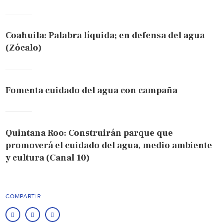
Coahuila: Palabra líquida; en defensa del agua
(Zócalo)
Fomenta cuidado del agua con campaña
Quintana Roo: Construirán parque que
promoverá el cuidado del agua, medio ambiente
y cultura (Canal 10)
COMPARTIR