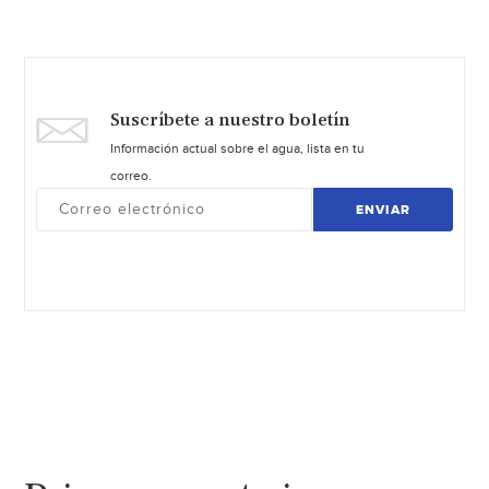
Suscríbete a nuestro boletín
Información actual sobre el agua, lista en tu
correo.
ENVIAR