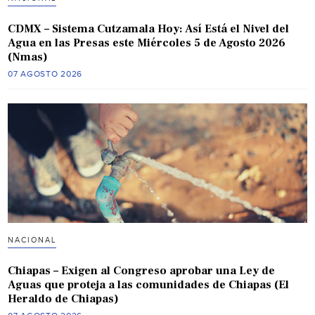
CDMX – Sistema Cutzamala Hoy: Así Está el Nivel del
Agua en las Presas este Miércoles 5 de Agosto 2026
(Nmas)
07 AGOSTO 2026
NACIONAL
Chiapas – Exigen al Congreso aprobar una Ley de
Aguas que proteja a las comunidades de Chiapas (El
Heraldo de Chiapas)