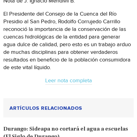
Nota de J. Ignacio Mendívil B.
El Presidente del Consejo de la Cuenca del Río
Presidio al San Pedro, Rodolfo Corrujedo Carrillo
reconoció la importancia de la conservación de las
cuencas hidrológicas de la entidad para generar
agua dulce de calidad, pero esto es un trabajo arduo
de muchas disciplinas para obtener verdaderos
resultados en beneficio de la población consumidora
de este vital líquido.
Leer nota completa
ARTÍCULOS RELACIONADOS
Durango: Sideapa no cortará el agua a escuelas
(El Siglo de Durango)