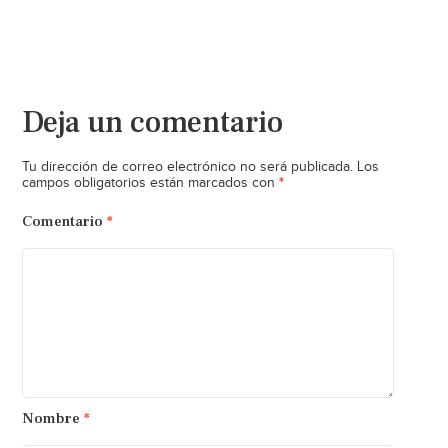
Deja un comentario
Tu dirección de correo electrónico no será publicada.
Los
*
campos obligatorios están marcados con
Comentario
*
Nombre
*