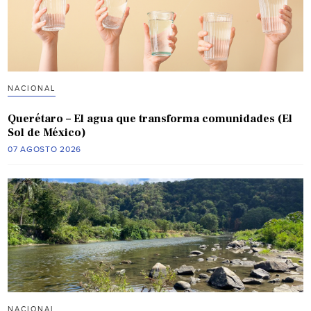
NACIONAL
Querétaro – El agua que transforma comunidades (El
Sol de México)
07 AGOSTO 2026
NACIONAL