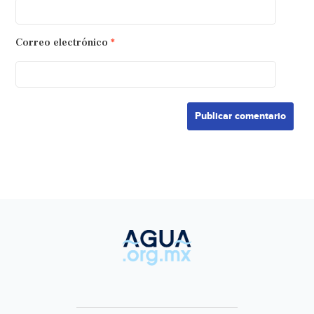
Correo electrónico
*