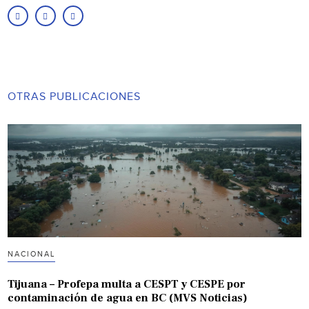
OTRAS PUBLICACIONES
NACIONAL
Tijuana – Profepa multa a CESPT y CESPE por
contaminación de agua en BC (MVS Noticias)