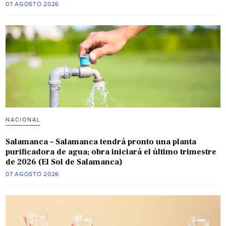
07 AGOSTO 2026
NACIONAL
Salamanca – Salamanca tendrá pronto una planta
purificadora de agua; obra iniciará el último trimestre
de 2026 (El Sol de Salamanca)
07 AGOSTO 2026