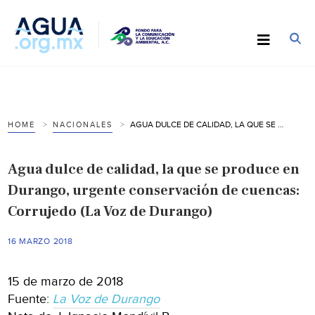
AGUA DULCE DE CALIDAD, LA QUE SE PRODUCE EN DURANGO, URGENTE CONSERVACIÓN DE CUENCAS: CORRUJEDO (LA VOZ DE DURANGO)
HOME
NACIONALES
Agua dulce de calidad, la que se produce en
Durango, urgente conservación de cuencas:
Corrujedo (La Voz de Durango)
16 MARZO 2018
15 de marzo de 2018
Fuente:
La Voz de Durango