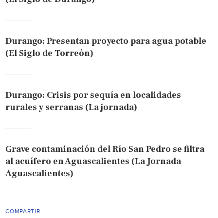
Durango: Presentan proyecto para agua potable
(El Siglo de Torreón)
Durango: Crisis por sequía en localidades
rurales y serranas (La jornada)
Grave contaminación del Río San Pedro se filtra
al acuífero en Aguascalientes (La Jornada
Aguascalientes)
COMPARTIR