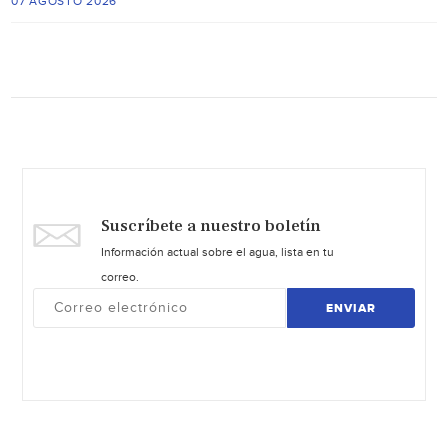
07 AGOSTO 2026
Suscríbete a nuestro boletín
Información actual sobre el agua, lista en tu
correo.
ENVIAR