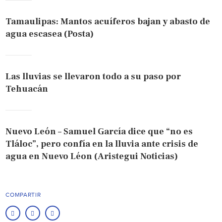
Tamaulipas: Mantos acuíferos bajan y abasto de
agua escasea (Posta)
Las lluvias se llevaron todo a su paso por
Tehuacán
Nuevo León – Samuel García dice que “no es
Tláloc”, pero confía en la lluvia ante crisis de
agua en Nuevo Léon (Aristegui Noticias)
COMPARTIR