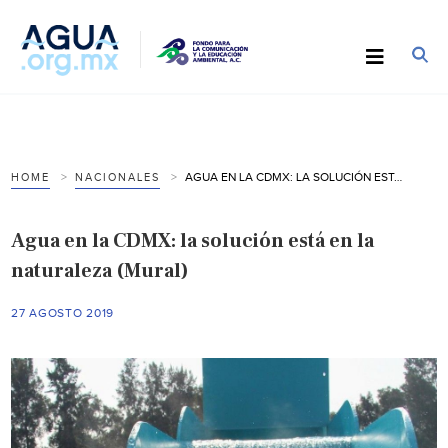
AGUA EN LA CDMX: LA SOLUCIÓN ESTÁ EN LA NATURALEZA (MURAL)
HOME
NACIONALES
Agua en la CDMX: la solución está en la
naturaleza (Mural)
27 AGOSTO 2019