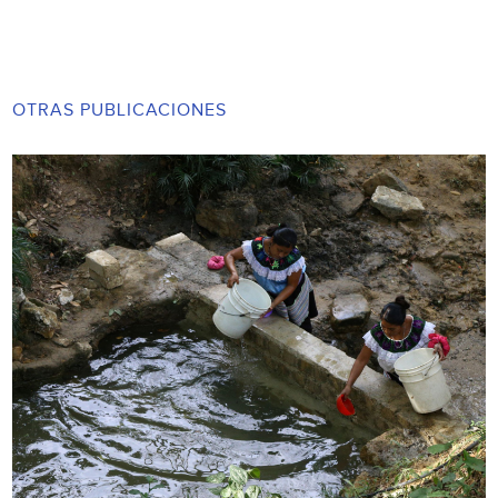
OTRAS PUBLICACIONES