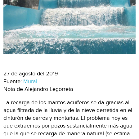
27 de agosto del 2019
Fuente:
Mural
Nota de Alejandro Legorreta
La recarga de los mantos acuíferos se da gracias al
agua filtrada de la lluvia y de la nieve derretida en el
cinturón de cerros y montañas. El problema hoy es
que extraemos por pozos sustancialmente más agua
que la que se recarga de manera natural (se estima