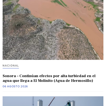
NACIONAL
Sonora – Continúan efectos por alta turbiedad en el
agua que llega a El Molinito (Agua de Hermosillo)
06 AGOSTO 2026