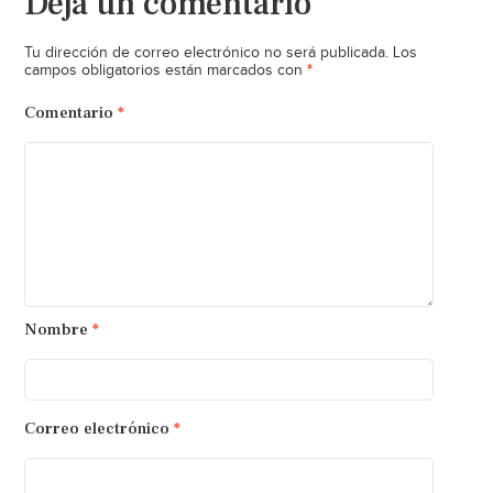
Deja un comentario
Tu dirección de correo electrónico no será publicada.
Los
*
campos obligatorios están marcados con
Comentario
*
Nombre
*
Correo electrónico
*