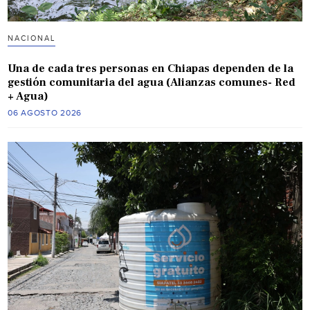
NACIONAL
Una de cada tres personas en Chiapas dependen de la
gestión comunitaria del agua (Alianzas comunes- Red
+ Agua)
06 AGOSTO 2026