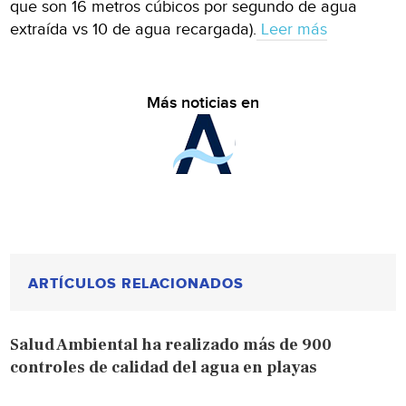
que son 16 metros cúbicos por segundo de agua
extraída vs 10 de agua recargada).
Leer más
Más noticias en
ARTÍCULOS RELACIONADOS
Salud Ambiental ha realizado más de 900
controles de calidad del agua en playas