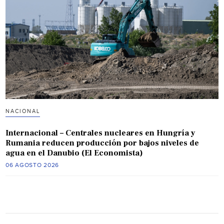
NACIONAL
Internacional – Centrales nucleares en Hungría y
Rumania reducen producción por bajos niveles de
agua en el Danubio (El Economista)
06 AGOSTO 2026