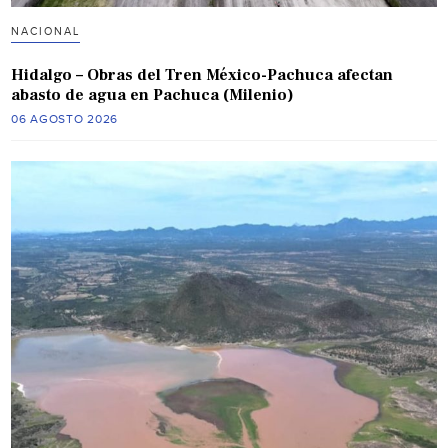
NACIONAL
Hidalgo – Obras del Tren México-Pachuca afectan
abasto de agua en Pachuca (Milenio)
06 AGOSTO 2026