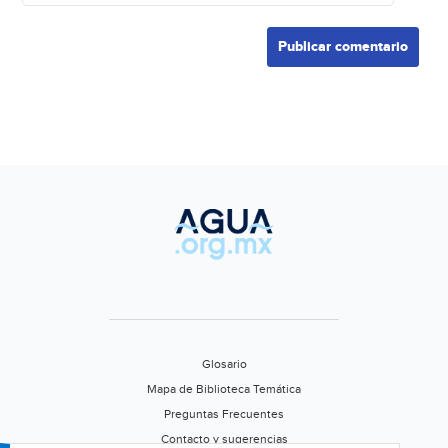
Glosario
Mapa de Biblioteca Temática
Preguntas Frecuentes
Contacto y sugerencias