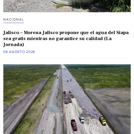
NACIONAL
Jalisco – Morena Jalisco propone que el agua del Siapa
sea gratis mientras no garantice su calidad (La
Jornada)
06 AGOSTO 2026