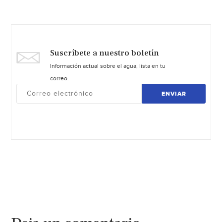
Suscríbete a nuestro boletín
Información actual sobre el agua, lista en tu
correo.
ENVIAR