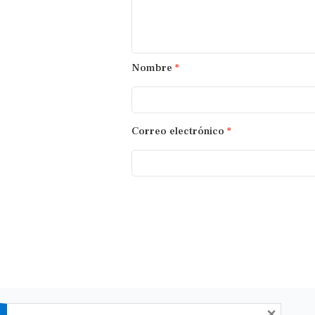
Nombre
*
Correo electrónico
*
×