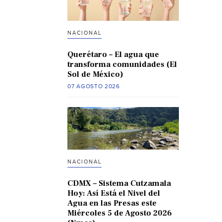
NACIONAL
Querétaro – El agua que
transforma comunidades (El
Sol de México)
07 AGOSTO 2026
NACIONAL
CDMX – Sistema Cutzamala
Hoy: Así Está el Nivel del
Agua en las Presas este
Miércoles 5 de Agosto 2026