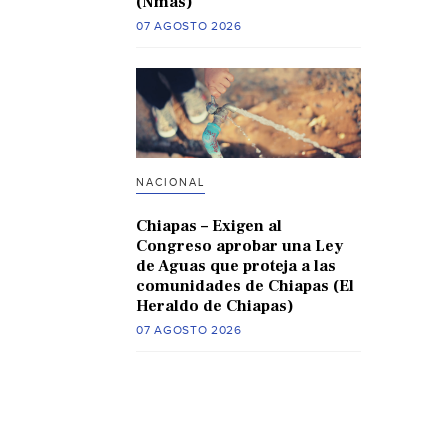
(Nmas)
07 AGOSTO 2026
NACIONAL
Chiapas – Exigen al
Congreso aprobar una Ley
de Aguas que proteja a las
comunidades de Chiapas (El
Heraldo de Chiapas)
07 AGOSTO 2026