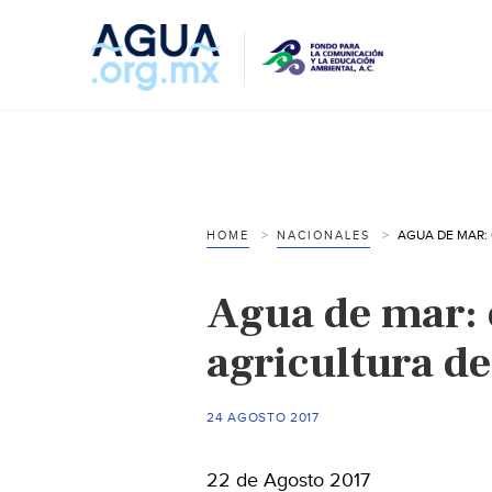
HOME
NACIONALES
Agua de mar: 
agricultura de 
24 AGOSTO 2017
22 de Agosto 2017