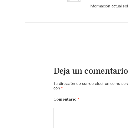
Información actual sob
Deja un comentario
Tu dirección de correo electrónico no ser
*
con
Comentario
*