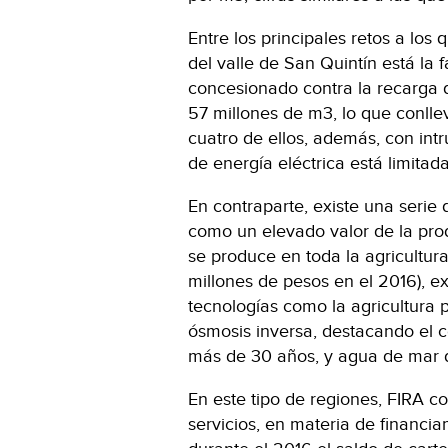
Entre los principales retos a los
del valle de San Quintín está la 
concesionado contra la recarga d
57 millones de m3, lo que conlle
cuatro de ellos, además, con int
de energía eléctrica está limitada
En contraparte, existe una serie 
como un elevado valor de la pro
se produce en toda la agricultura
millones de pesos en el 2016), ex
tecnologías como la agricultura 
ósmosis inversa, destacando el 
más de 30 años, y agua de mar d
En este tipo de regiones, FIRA c
servicios, en materia de financi