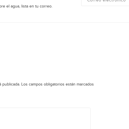
re el agua, lista en tu correo.
á publicada.
Los campos obligatorios están marcados