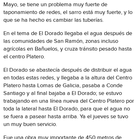
Mayo, se tiene un problema muy fuerte de
taponamiento de redes, el sarro está muy fuerte, y lo
que se ha hecho es cambiar las tuberías.
En el tema de El Dorado llegaba el agua después de
las comunidades de San Ramón, zonas incluso
agrícolas en Bañuelos, y cruza tránsito pesado hasta
el centro Platero.
El Dorado se abastecía después de distribuir el agua
en todas estas redes, y llegaba a la altura del Centro
Platero hasta Lomas de Galicia, pasaba a Conde
Santiago y al final bajaba a El Dorado; se estuvo
trabajando en una línea nueva del Centro Platero por
toda la lateral hasta El Dorado, para que el agua no
se fuera a pasear hasta arriba. Ya el jueves se tuvo
un muy buen servicio.
Fue una obra muy importante de 450 metros de