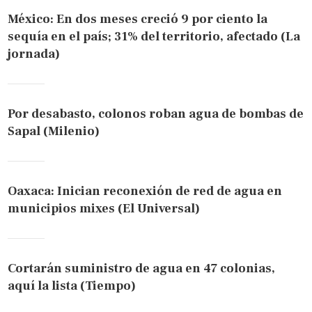
México: En dos meses creció 9 por ciento la
sequía en el país; 31% del territorio, afectado (La
jornada)
Por desabasto, colonos roban agua de bombas de
Sapal (Milenio)
Oaxaca: Inician reconexión de red de agua en
municipios mixes (El Universal)
Cortarán suministro de agua en 47 colonias,
aquí la lista (Tiempo)