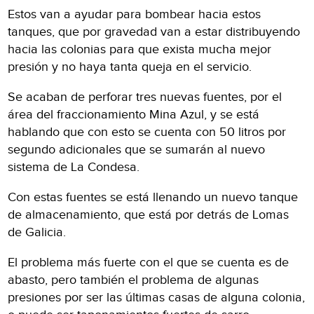
Estos van a ayudar para bombear hacia estos
tanques, que por gravedad van a estar distribuyendo
hacia las colonias para que exista mucha mejor
presión y no haya tanta queja en el servicio.
Se acaban de perforar tres nuevas fuentes, por el
área del fraccionamiento Mina Azul, y se está
hablando que con esto se cuenta con 50 litros por
segundo adicionales que se sumarán al nuevo
sistema de La Condesa.
Con estas fuentes se está llenando un nuevo tanque
de almacenamiento, que está por detrás de Lomas
de Galicia.
El problema más fuerte con el que se cuenta es de
abasto, pero también el problema de algunas
presiones por ser las últimas casas de alguna colonia,