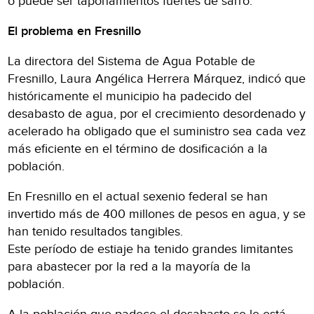
o puede ser taponamientos fuertes de sarro.
El problema en Fresnillo
La directora del Sistema de Agua Potable de
Fresnillo, Laura Angélica Herrera Márquez, indicó que
históricamente el municipio ha padecido del
desabasto de agua, por el crecimiento desordenado y
acelerado ha obligado que el suministro sea cada vez
más eficiente en el término de dosificación a la
población.
En Fresnillo en el actual sexenio federal se han
invertido más de 400 millones de pesos en agua, y se
han tenido resultados tangibles.
Este período de estiaje ha tenido grandes limitantes
para abastecer por la red a la mayoría de la
población.