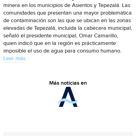
minera en los municipios de Asientos y Tepezalá. Las
comunidades que presentan una mayor problemática
de contaminación son las que se ubican en las zonas
elevadas de Tepezalá, incluida la cabecera municipal,
señaló el presidente municipal, Omar Camarillo,
quien indicó que en la región es prácticamente
imposible el uso de agua para consumo humano.
Leer más
Más noticias en