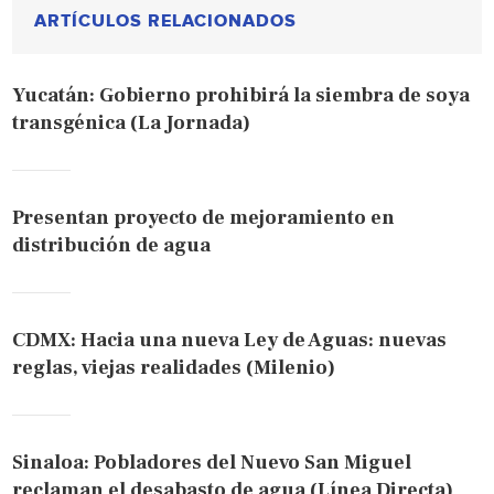
ARTÍCULOS RELACIONADOS
Yucatán: Gobierno prohibirá la siembra de soya
transgénica (La Jornada)
Presentan proyecto de mejoramiento en
distribución de agua
CDMX: Hacia una nueva Ley de Aguas: nuevas
reglas, viejas realidades (Milenio)
Sinaloa: Pobladores del Nuevo San Miguel
reclaman el desabasto de agua (Línea Directa)