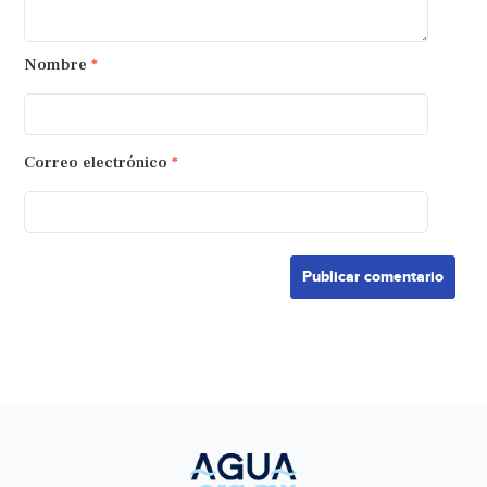
Nombre
*
Correo electrónico
*