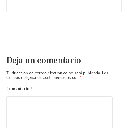
Deja un comentario
Tu dirección de correo electrónico no será publicada.
Los
*
campos obligatorios están marcados con
Comentario
*