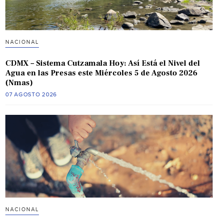
NACIONAL
CDMX – Sistema Cutzamala Hoy: Así Está el Nivel del
Agua en las Presas este Miércoles 5 de Agosto 2026
(Nmas)
07 AGOSTO 2026
NACIONAL