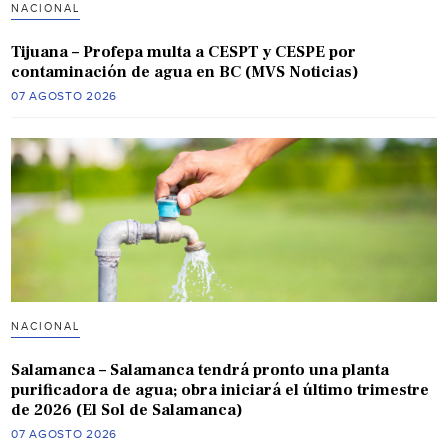
NACIONAL
Tijuana – Profepa multa a CESPT y CESPE por
contaminación de agua en BC (MVS Noticias)
07 AGOSTO 2026
NACIONAL
Salamanca – Salamanca tendrá pronto una planta
purificadora de agua; obra iniciará el último trimestre
de 2026 (El Sol de Salamanca)
07 AGOSTO 2026