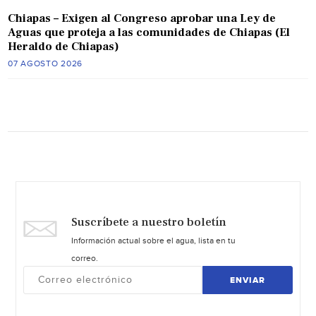
Chiapas – Exigen al Congreso aprobar una Ley de
Aguas que proteja a las comunidades de Chiapas (El
Heraldo de Chiapas)
07 AGOSTO 2026
Suscríbete a nuestro boletín
Información actual sobre el agua, lista en tu
correo.
ENVIAR