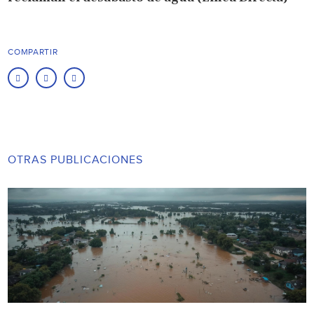
COMPARTIR
OTRAS PUBLICACIONES