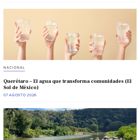
NACIONAL
Querétaro – El agua que transforma comunidades (El
Sol de México)
07 AGOSTO 2026