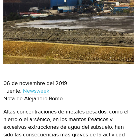
06 de noviembre del 2019
Fuente:
Newsweek
Nota de Alejandro Romo
Altas concentraciones de metales pesados, como el
hierro o el arsénico, en los mantos freáticos y
excesivas extracciones de agua del subsuelo, han
sido las consecuencias más graves de la actividad