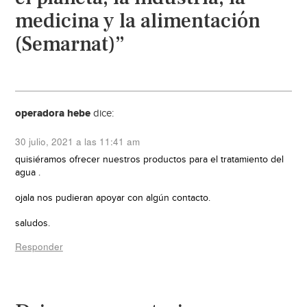
medicina y la alimentación
(Semarnat)”
operadora hebe
dice:
30 julio, 2021 a las 11:41 am
quisiéramos ofrecer nuestros productos para el tratamiento del
agua .
ojala nos pudieran apoyar con algún contacto.
saludos.
Responder