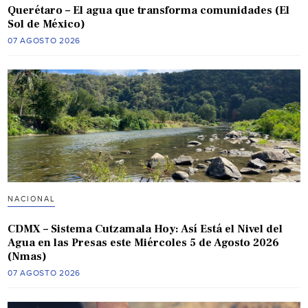
Querétaro – El agua que transforma comunidades (El
Sol de México)
07 AGOSTO 2026
NACIONAL
CDMX – Sistema Cutzamala Hoy: Así Está el Nivel del
Agua en las Presas este Miércoles 5 de Agosto 2026
(Nmas)
07 AGOSTO 2026