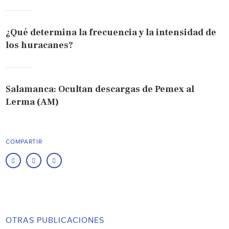
¿Qué determina la frecuencia y la intensidad de
los huracanes?
Salamanca: Ocultan descargas de Pemex al
Lerma (AM)
COMPARTIR
OTRAS PUBLICACIONES