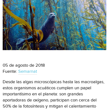
05 de agosto de 2018
Fuente:
Semarnat
Desde las algas microscópicas hasta las macroalgas,
estos organismos acuáticos cumplen un papel
importantísimo en el planeta: son grandes
aportadoras de oxígeno, participan con cerca del
50% de la fotosíntesis y mitigan el calentamiento