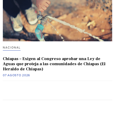
NACIONAL
Chiapas – Exigen al Congreso aprobar una Ley de
Aguas que proteja a las comunidades de Chiapas (El
Heraldo de Chiapas)
07 AGOSTO 2026