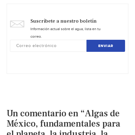
Suscríbete a nuestro boletín
Información actual sobre el agua, lista en tu
correo.
ENVIAR
Un comentario en “Algas de
México, fundamentales para
el planeta, la industria, la