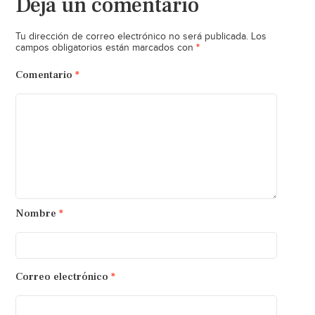
Deja un comentario
Tu dirección de correo electrónico no será publicada.
Los
*
campos obligatorios están marcados con
Comentario
*
Nombre
*
Correo electrónico
*