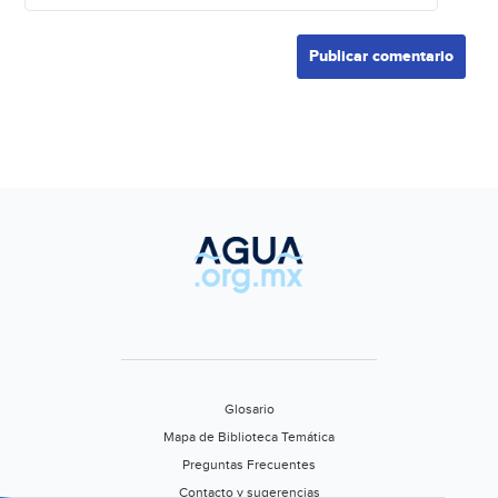
Glosario
Mapa de Biblioteca Temática
Preguntas Frecuentes
Contacto y sugerencias