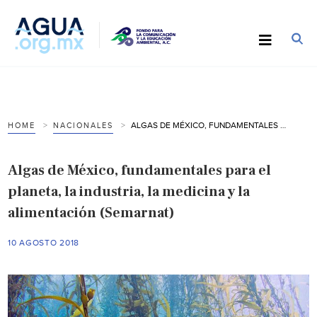
ALGAS DE MÉXICO, FUNDAMENTALES PARA EL PLANETA, LA INDUSTRIA, LA MEDICINA Y LA ALIMENTACIÓN (SEMARNAT)
HOME
NACIONALES
Algas de México, fundamentales para el
planeta, la industria, la medicina y la
alimentación (Semarnat)
10 AGOSTO 2018