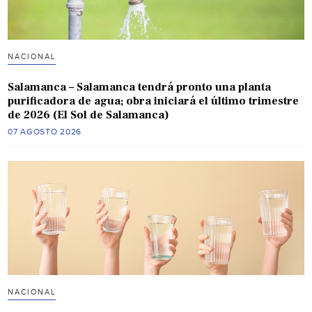
NACIONAL
Salamanca – Salamanca tendrá pronto una planta
purificadora de agua; obra iniciará el último trimestre
de 2026 (El Sol de Salamanca)
07 AGOSTO 2026
NACIONAL