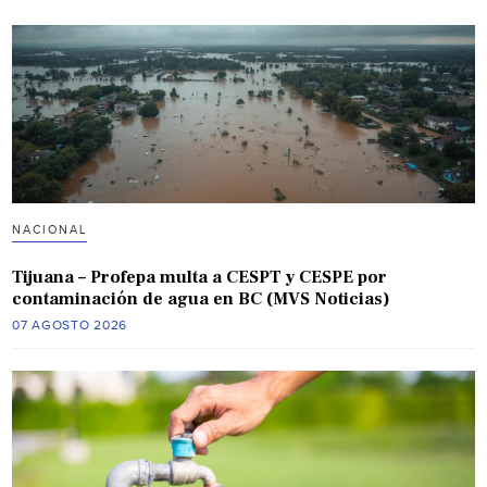
NACIONAL
Tijuana – Profepa multa a CESPT y CESPE por
contaminación de agua en BC (MVS Noticias)
07 AGOSTO 2026