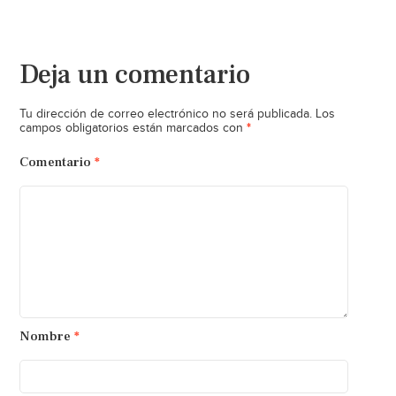
Deja un comentario
Tu dirección de correo electrónico no será publicada.
Los
*
campos obligatorios están marcados con
Comentario
*
Nombre
*