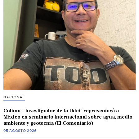
NACIONAL
Colima – Investigador de la UdeC representará a
México en seminario internacional sobre agua, medio
ambiente y geotecnia (El Comentario)
05 AGOSTO 2026