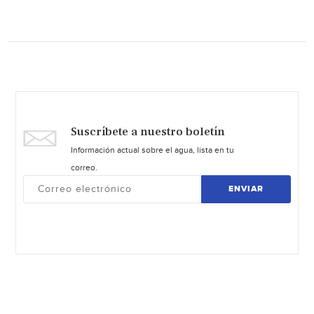
Suscríbete a nuestro boletín
Información actual sobre el agua, lista en tu
correo.
ENVIAR