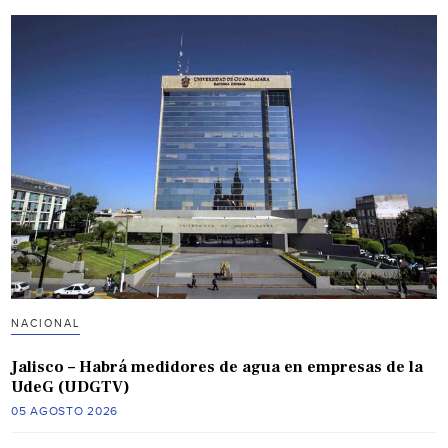
NACIONAL
Jalisco – Habrá medidores de agua en empresas de la
UdeG (UDGTV)
05 AGOSTO 2026