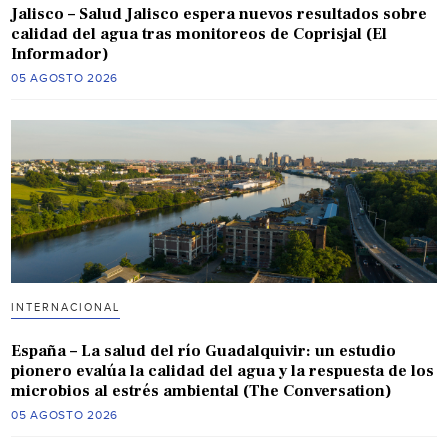
Jalisco – Salud Jalisco espera nuevos resultados sobre
calidad del agua tras monitoreos de Coprisjal (El
Informador)
05 AGOSTO 2026
INTERNACIONAL
España – La salud del río Guadalquivir: un estudio
pionero evalúa la calidad del agua y la respuesta de los
microbios al estrés ambiental (The Conversation)
05 AGOSTO 2026