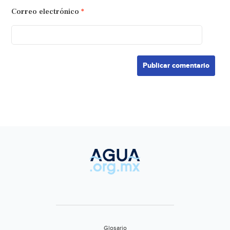
Correo electrónico
*
Glosario