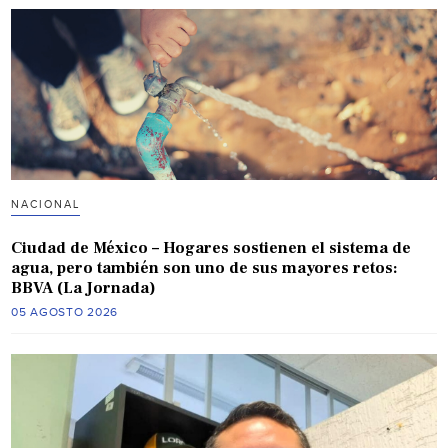
NACIONAL
Ciudad de México – Hogares sostienen el sistema de
agua, pero también son uno de sus mayores retos:
BBVA (La Jornada)
05 AGOSTO 2026