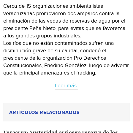
Cerca de 15 organizaciones ambientalistas
veracruzanas promovieron dos amparos contra la
eliminación de las vedas de reservas de agua por el
presidente Peña Nieto, para evitas que se favorezca
a los grandes grupos industriales.
Los ríos que no están contaminados sufren una
disminución grave de su caudal, condenó el
presidente de la organización Pro Derechos
Constitucionales, Enedino González, luego de advertir
que la principal amenaza es el fracking.
Leer más
ARTÍCULOS RELACIONADOS
Veracruz: Austeridad arriesga reserva de los