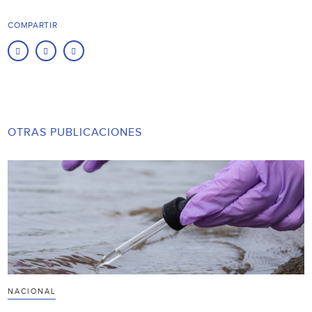
COMPARTIR
OTRAS PUBLICACIONES
NACIONAL