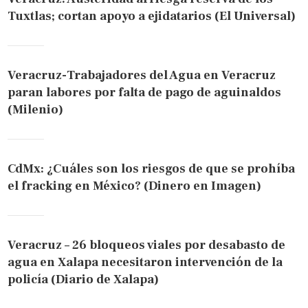
Tuxtlas; cortan apoyo a ejidatarios (El Universal)
Veracruz-Trabajadores del Agua en Veracruz
paran labores por falta de pago de aguinaldos
(Milenio)
CdMx: ¿Cuáles son los riesgos de que se prohíba
el fracking en México? (Dinero en Imagen)
Veracruz – 26 bloqueos viales por desabasto de
agua en Xalapa necesitaron intervención de la
policía (Diario de Xalapa)