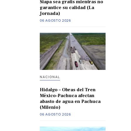
Siapa sea gratis mientras no
garantice su calidad (La
Jornada)
06 AGOSTO 2026
NACIONAL
Hidalgo – Obras del Tren
México-Pachuca afectan
abasto de agua en Pachuca
(Milenio)
06 AGOSTO 2026