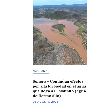
NACIONAL
Sonora – Continúan efectos
por alta turbiedad en el agua
que llega a El Molinito (Agua
de Hermosillo)
06 AGOSTO 2026