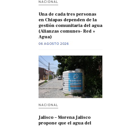
NACIONAL
Una de cada tres personas
en Chiapas dependen de la
gestión comunitaria del agua
(Alianzas comunes- Red +
Agua)
06 AGOSTO 2026
NACIONAL
Jalisco – Morena Jalisco
propone que el agua del