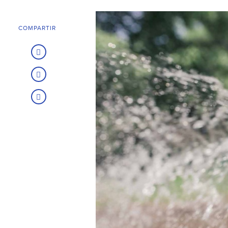
COMPARTIR