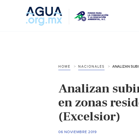
HOME
NACIONALES
Analizan subir
en zonas resid
(Excelsior)
06 NOVIEMBRE 2019