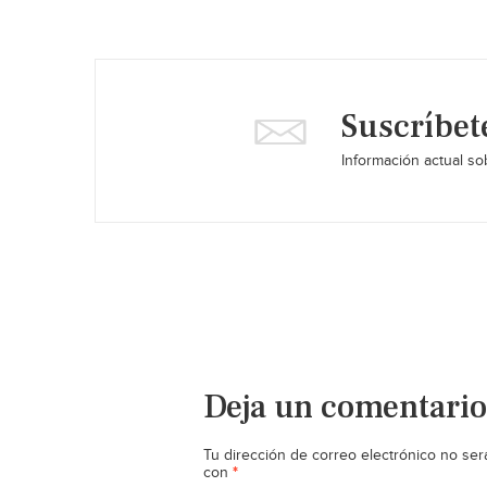
Suscríbet
Información actual sob
Deja un comentario
Tu dirección de correo electrónico no ser
*
con