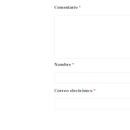
Comentario
*
Nombre
*
Correo electrónico
*