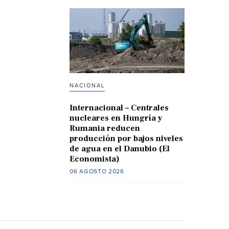
NACIONAL
Internacional – Centrales
nucleares en Hungría y
Rumania reducen
producción por bajos niveles
de agua en el Danubio (El
Economista)
06 AGOSTO 2026