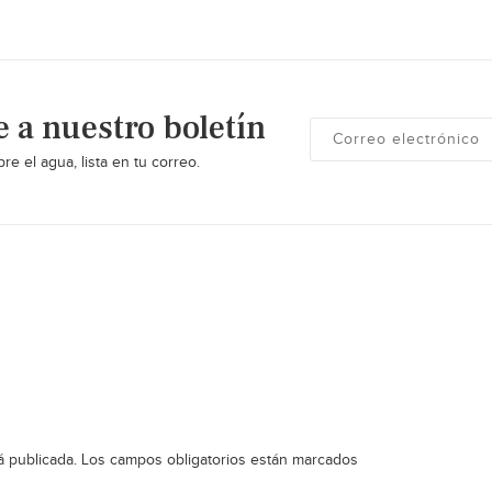
e a nuestro boletín
re el agua, lista en tu correo.
á publicada.
Los campos obligatorios están marcados