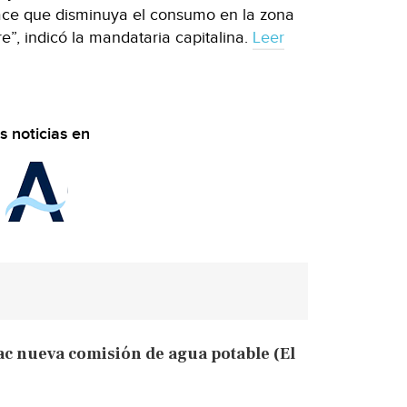
ace que disminuya el consumo en la zona
e”, indicó la mandataria capitalina.
Leer
s noticias en
ac nueva comisión de agua potable (El