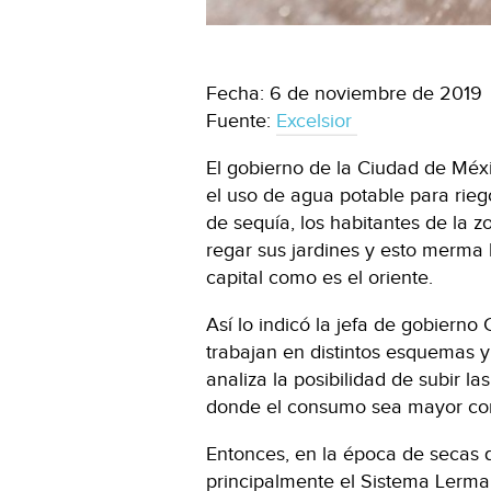
Fecha: 6 de noviembre de 2019
Fuente:
Excelsior
El gobierno de la Ciudad de Mé
el uso de agua potable para rie
de sequía, los habitantes de la 
regar sus jardines y esto merma l
capital como es el oriente.
Así lo indicó la jefa de gobiern
trabajan en distintos esquemas y
analiza la posibilidad de subir la
donde el consumo sea mayor con 
Entonces, en la época de secas 
principalmente el Sistema Lerma