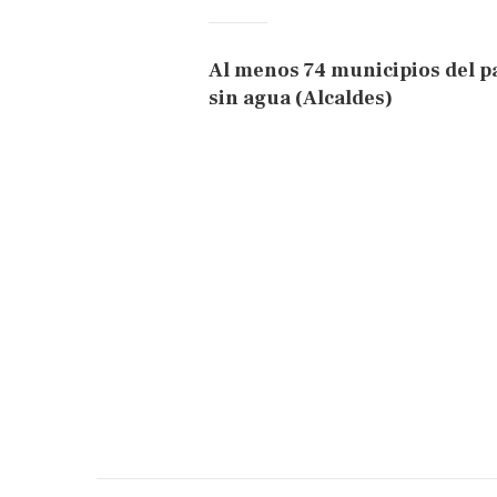
Al menos 74 municipios del pa
sin agua (Alcaldes)