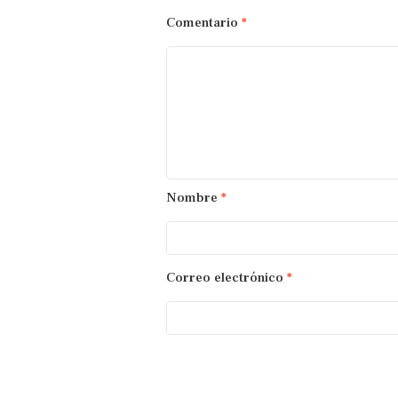
Comentario
*
Nombre
*
Correo electrónico
*