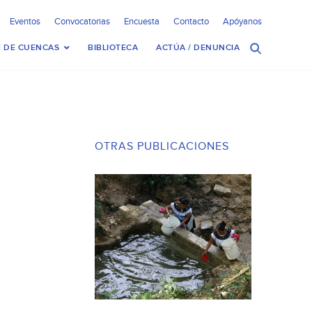
Eventos
Convocatorias
Encuesta
Contacto
Apóyanos
 DE CUENCAS
BIBLIOTECA
ACTÚA / DENUNCIA
OTRAS PUBLICACIONES