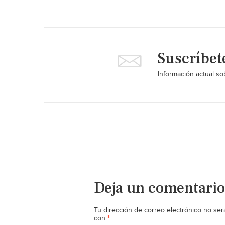
Suscríbet
Información actual sob
Deja un comentario
Tu dirección de correo electrónico no ser
*
con