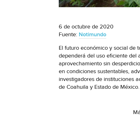
6 de octubre de 2020
Fuente:
Notimundo
El futuro económico y social de 
dependerá del uso eficiente del a
aprovechamiento sin desperdicio
en condiciones sustentables, advi
investigadores de instituciones 
de Coahuila y Estado de México
Má