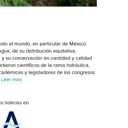
todo el mundo, en particular de México,
gua, de su distribución equitativa,
 y su conservación en cantidad y calidad
rtieron científicos de la rama hidráulica,
académicas y legisladores de los congresos
.
Leer más
s noticias en