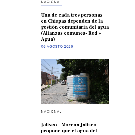
NACIONAL
Una de cada tres personas
en Chiapas dependen de la
gestión comunitaria del agua
(Alianzas comunes- Red +
Agua)
06 AGOSTO 2026
NACIONAL
Jalisco – Morena Jalisco
propone que el agua del