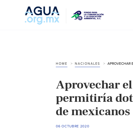
HOME
NACIONALES
Aprovechar el 
permitiría dot
de mexicanos
06 OCTUBRE 2020