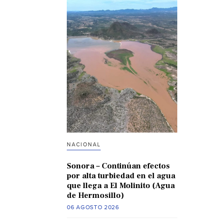
NACIONAL
Sonora – Continúan efectos
por alta turbiedad en el agua
que llega a El Molinito (Agua
de Hermosillo)
06 AGOSTO 2026