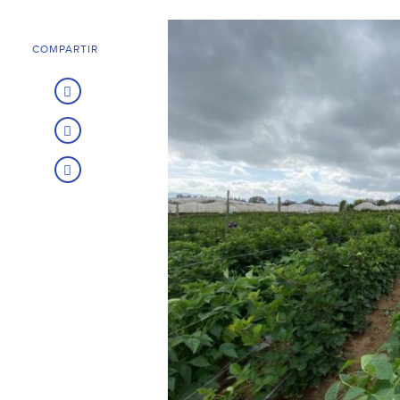
COMPARTIR