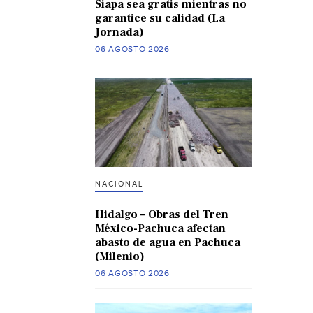
Siapa sea gratis mientras no
garantice su calidad (La
Jornada)
06 AGOSTO 2026
NACIONAL
Hidalgo – Obras del Tren
México-Pachuca afectan
abasto de agua en Pachuca
(Milenio)
06 AGOSTO 2026