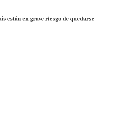
ís están en grave riesgo de quedarse