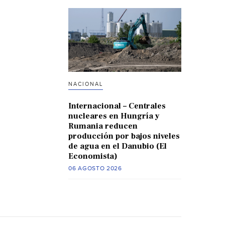
NACIONAL
Internacional – Centrales
nucleares en Hungría y
Rumania reducen
producción por bajos niveles
de agua en el Danubio (El
Economista)
06 AGOSTO 2026