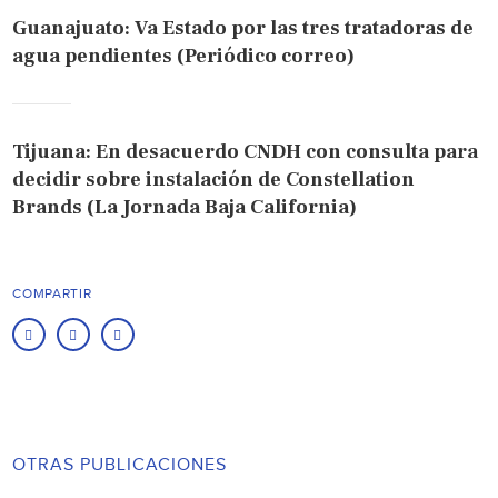
Guanajuato: Va Estado por las tres tratadoras de
agua pendientes (Periódico correo)
Tijuana: En desacuerdo CNDH con consulta para
decidir sobre instalación de Constellation
Brands (La Jornada Baja California)
COMPARTIR
OTRAS PUBLICACIONES