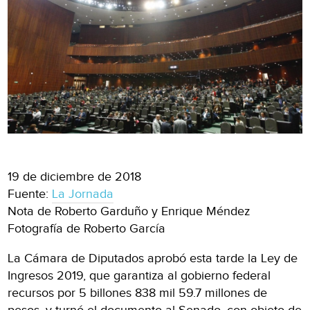
19 de diciembre de 2018
Fuente:
La Jornada
Nota de Roberto Garduño y Enrique Méndez
Fotografía de Roberto García
La Cámara de Diputados aprobó esta tarde la Ley de
Ingresos 2019, que garantiza al gobierno federal
recursos por 5 billones 838 mil 59.7 millones de