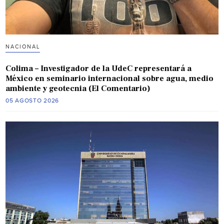
NACIONAL
Colima – Investigador de la UdeC representará a
México en seminario internacional sobre agua, medio
ambiente y geotecnia (El Comentario)
05 AGOSTO 2026