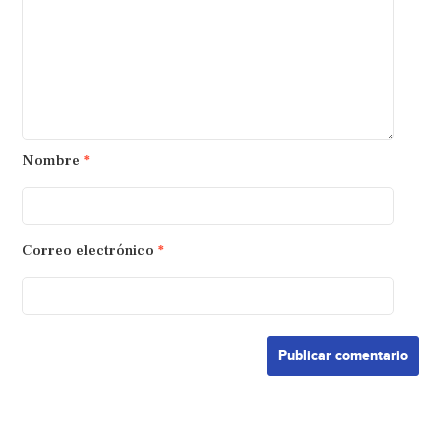
Nombre
*
Correo electrónico
*