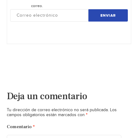
correo.
ENVIAR
Deja un comentario
Tu dirección de correo electrónico no será publicada.
Los
*
campos obligatorios están marcados con
Comentario
*