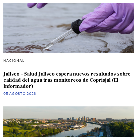
NACIONAL
Jalisco – Salud Jalisco espera nuevos resultados sobre
calidad del agua tras monitoreos de Coprisjal (El
Informador)
05 AGOSTO 2026