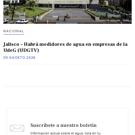
NACIONAL
Jalisco – Habrá medidores de agua en empresas de la
UdeG (UDGTV)
05 AGOSTO 2026
Suscríbete a nuestro boletín
Información actual sobre el agua, lista en tu