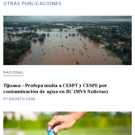
OTRAS PUBLICACIONES
NACIONAL
Tijuana – Profepa multa a CESPT y CESPE por
contaminación de agua en BC (MVS Noticias)
07 AGOSTO 2026