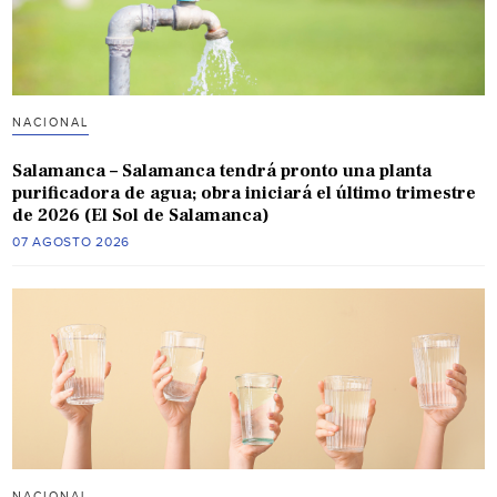
NACIONAL
Salamanca – Salamanca tendrá pronto una planta
purificadora de agua; obra iniciará el último trimestre
de 2026 (El Sol de Salamanca)
07 AGOSTO 2026
NACIONAL