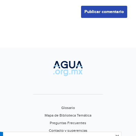
Glosario
Mapa de Biblioteca Temática
Preguntas Frecuentes
Contacto y sugerencias