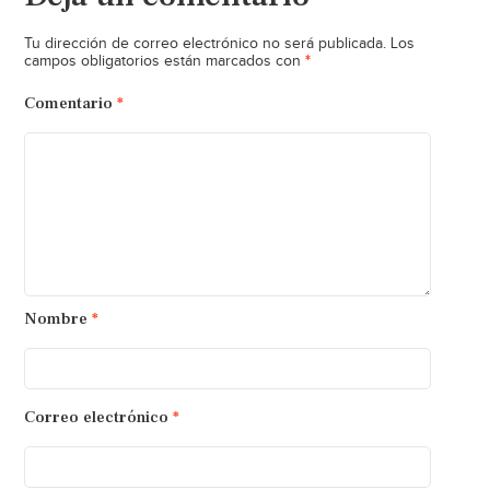
Tu dirección de correo electrónico no será publicada.
Los
*
campos obligatorios están marcados con
Comentario
*
Nombre
*
Correo electrónico
*