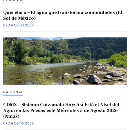
Querétaro – El agua que transforma comunidades (El
Sol de México)
07 AGOSTO 2026
NACIONAL
CDMX – Sistema Cutzamala Hoy: Así Está el Nivel del
Agua en las Presas este Miércoles 5 de Agosto 2026
(Nmas)
07 AGOSTO 2026