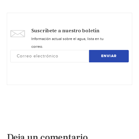
Suscríbete a nuestro boletín
Información actual sobre el agua, lista en tu
correo.
ENVIAR
Deja un comentario