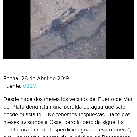
Fecha: 26 de Abril de 2019
Fuente:
0223
Desde hace dos meses los vecinos del Puerto de Mar
del Plata denuncian una pérdida de agua que sale
desde el asfalto. “No tenemos respuestas. Hace dos
meses avisamos a Osse, pero la pérdida sigue. Es
una locura que se desperdicie agua de esa manera”,