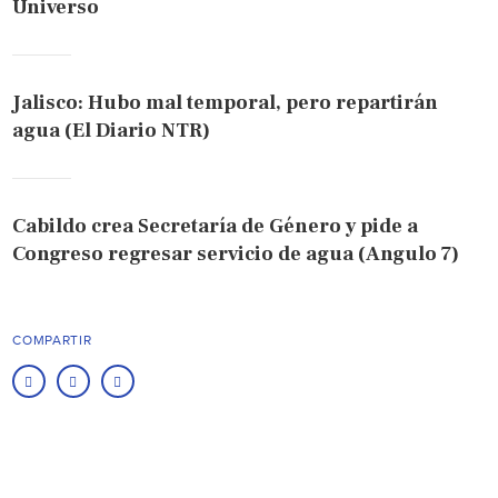
Universo
Jalisco: Hubo mal temporal, pero repartirán
agua (El Diario NTR)
Cabildo crea Secretaría de Género y pide a
Congreso regresar servicio de agua (Angulo 7)
COMPARTIR