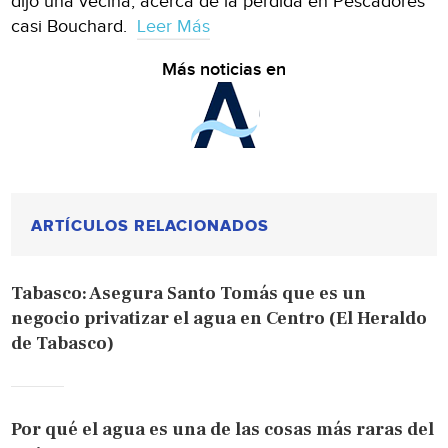
dijo una vecina, acerca de la pérdida en Pescadores
casi Bouchard.
Leer Más
Más noticias en
ARTÍCULOS RELACIONADOS
Tabasco: Asegura Santo Tomás que es un
negocio privatizar el agua en Centro (El Heraldo
de Tabasco)
Por qué el agua es una de las cosas más raras del