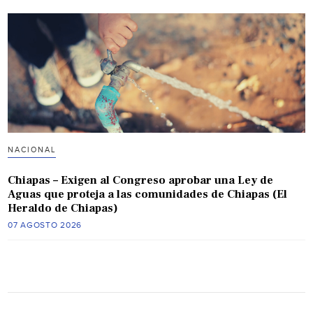
NACIONAL
Chiapas – Exigen al Congreso aprobar una Ley de
Aguas que proteja a las comunidades de Chiapas (El
Heraldo de Chiapas)
07 AGOSTO 2026