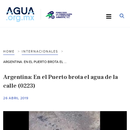
HOME
INTERNACIONALES
ARGENTINA: EN EL PUERTO BROTA EL AGUA DE LA CALLE (0223)
Argentina: En el Puerto brota el agua de la
calle (0223)
26 ABRIL 2019