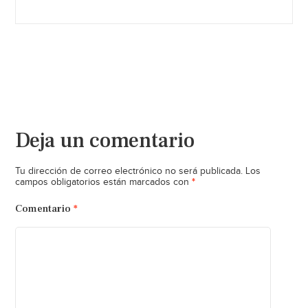
Deja un comentario
Tu dirección de correo electrónico no será publicada.
Los
*
campos obligatorios están marcados con
Comentario
*