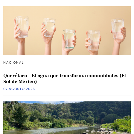
NACIONAL
Querétaro – El agua que transforma comunidades (El
Sol de México)
07 AGOSTO 2026