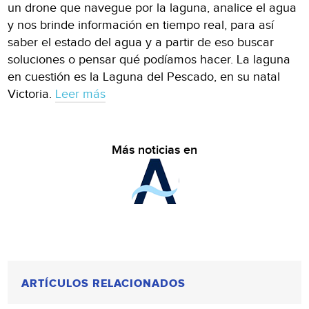
un drone que navegue por la laguna, analice el agua
y nos brinde información en tiempo real, para así
saber el estado del agua y a partir de eso buscar
soluciones o pensar qué podíamos hacer. La laguna
en cuestión es la Laguna del Pescado, en su natal
Victoria.
Leer más
Más noticias en
ARTÍCULOS RELACIONADOS