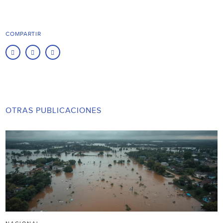
COMPARTIR
OTRAS PUBLICACIONES