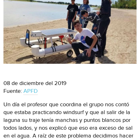
08 de diciembre del 2019
Fuente:
APFD
Un día el profesor que coordina el grupo nos contó
que estaba practicando windsurf y que al salir de la
laguna su traje tenía manchas y puntos blancos por
todos lados, y nos explicó que eso era exceso de sal
en el agua. A raíz de este problema decidimos hacer