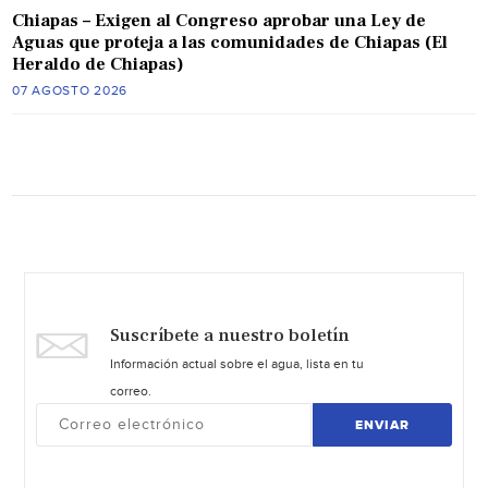
Chiapas – Exigen al Congreso aprobar una Ley de
Aguas que proteja a las comunidades de Chiapas (El
Heraldo de Chiapas)
07 AGOSTO 2026
Suscríbete a nuestro boletín
Información actual sobre el agua, lista en tu
correo.
ENVIAR