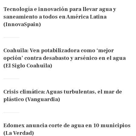
Tecnología e innovación para llevar agua y
saneamiento a todos en América Latina
(InnovaSpain)
Coahuila: Ven potabilizadora como ‘mejor
opción’ contra desabasto y arsénico en el agua
(El Siglo Coahuila)
Crisis climática: Aguas turbulentas, el mar de
plástico (Vanguardia)
Edomex anuncia corte de agua en 10 municipios
(La Verdad)