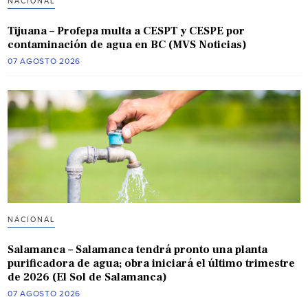
NACIONAL
Tijuana – Profepa multa a CESPT y CESPE por
contaminación de agua en BC (MVS Noticias)
07 AGOSTO 2026
NACIONAL
Salamanca – Salamanca tendrá pronto una planta
purificadora de agua; obra iniciará el último trimestre
de 2026 (El Sol de Salamanca)
07 AGOSTO 2026