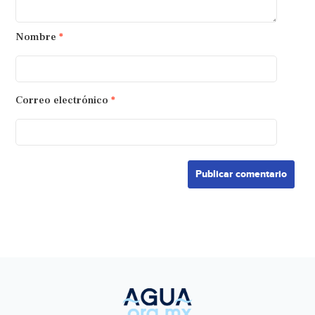
Nombre
*
Correo electrónico
*