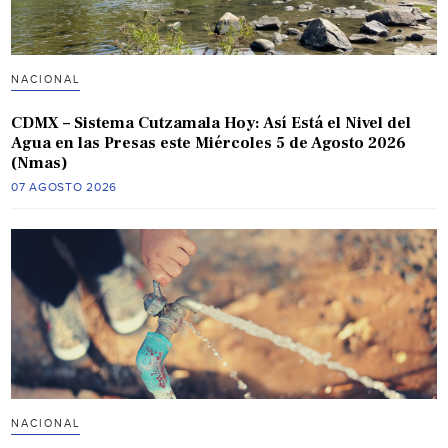
NACIONAL
CDMX – Sistema Cutzamala Hoy: Así Está el Nivel del
Agua en las Presas este Miércoles 5 de Agosto 2026
(Nmas)
07 AGOSTO 2026
NACIONAL